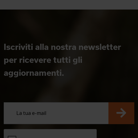
Iscriviti alla nostra newsletter
per ricevere tutti gli
aggiornamenti.