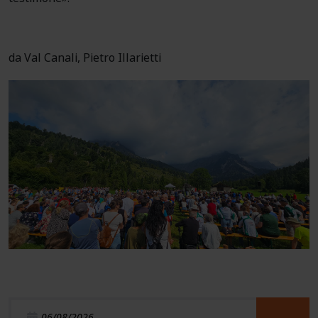
da Val Canali, Pietro Illarietti
06/08/2026