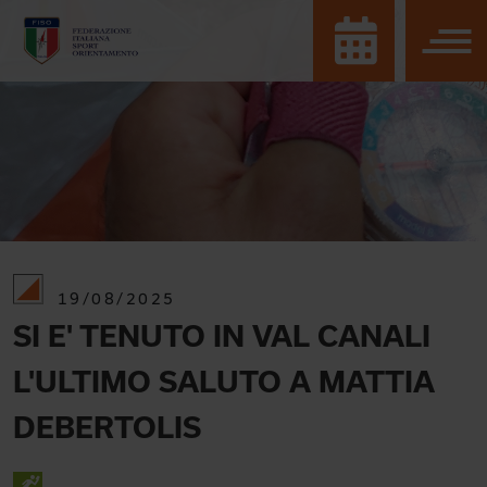
19/08/2025
SI E' TENUTO IN VAL CANALI
L'ULTIMO SALUTO A MATTIA
DEBERTOLIS