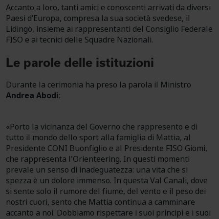
Accanto a loro, tanti amici e conoscenti arrivati da diversi
Paesi d’Europa, compresa la sua società svedese, il
Lidingö, insieme ai rappresentanti del Consiglio Federale
FISO e ai tecnici delle Squadre Nazionali.
Le parole delle istituzioni
Durante la cerimonia ha preso la parola il Ministro
Andrea Abodi
:
«Porto la vicinanza del Governo che rappresento e di
tutto il mondo dello sport alla famiglia di Mattia, al
Presidente CONI Buonfiglio e al Presidente FISO Giomi,
che rappresenta l'Orienteering. In questi momenti
prevale un senso di inadeguatezza: una vita che si
spezza è un dolore immenso. In questa Val Canali, dove
si sente solo il rumore del fiume, del vento e il peso dei
nostri cuori, sento che Mattia continua a camminare
accanto a noi. Dobbiamo rispettare i suoi principi e i suoi