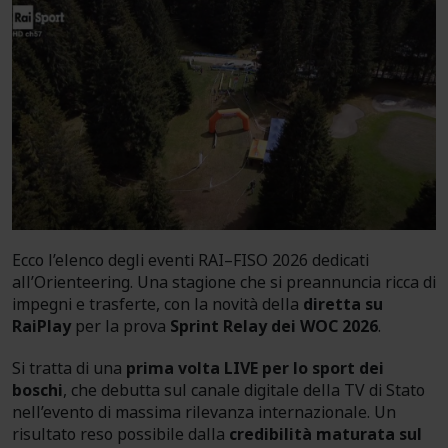
Ecco l’elenco degli eventi RAI–FISO 2026 dedicati
all’Orienteering. Una stagione che si preannuncia ricca di
impegni e trasferte, con la novità della
diretta su
RaiPlay
per la prova
Sprint Relay dei WOC 2026
.
Si tratta di una
prima volta LIVE per lo sport dei
boschi
, che debutta sul canale digitale della TV di Stato
nell’evento di massima rilevanza internazionale. Un
risultato reso possibile dalla
credibilità maturata sul