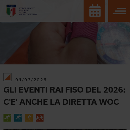
09/03/2026
GLI EVENTI RAI FISO DEL 2026:
C'E' ANCHE LA DIRETTA WOC