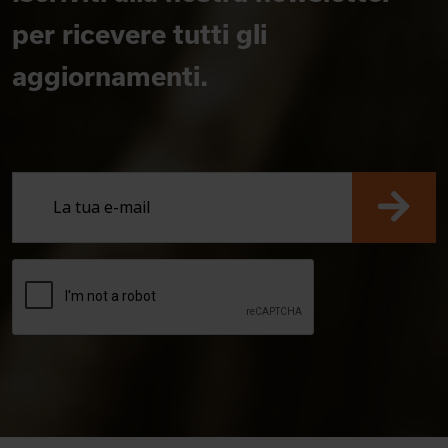
per ricevere tutti gli
aggiornamenti.