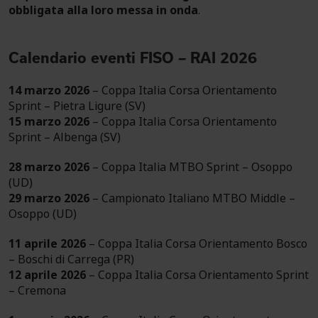
obbligata alla loro messa in onda
.
Calendario eventi FISO – RAI 2026
14 marzo 2026
– Coppa Italia Corsa Orientamento
Sprint – Pietra Ligure (SV)
15 marzo 2026
– Coppa Italia Corsa Orientamento
Sprint – Albenga (SV)
28 marzo 2026
– Coppa Italia MTBO Sprint – Osoppo
(UD)
29 marzo 2026
– Campionato Italiano MTBO Middle –
Osoppo (UD)
11 aprile 2026
– Coppa Italia Corsa Orientamento Bosco
– Boschi di Carrega (PR)
12 aprile 2026
– Coppa Italia Corsa Orientamento Sprint
– Cremona