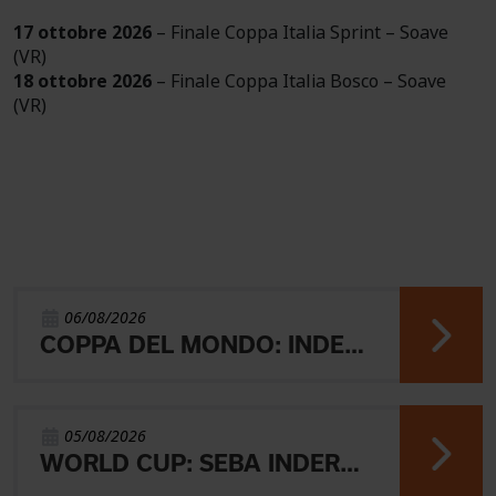
17 ottobre 2026
– Finale Coppa Italia Sprint – Soave
(VR)
18 ottobre 2026
– Finale Coppa Italia Bosco – Soave
(VR)
06/08/2026
COPPA DEL MONDO: INDERST 45° VINCONO AEBERSOLD E SVENSK
05/08/2026
WORLD CUP: SEBA INDERST ACCEDE ALLA FINALE A