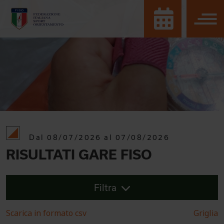
Dal 08/07/2026 al 07/08/2026
RISULTATI GARE FISO
Filtra
Scarica in formato csv
Griglia