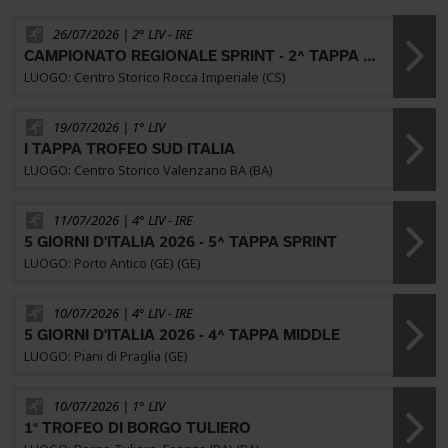
26/07/2026 | 2° LIV -
IRE
CAMPIONATO REGIONALE SPRINT - 2^ TAPPA TROFEO SUD_
LUOGO: Centro Storico Rocca Imperiale (CS)
19/07/2026 | 1° LIV
I TAPPA TROFEO SUD ITALIA
LUOGO: Centro Storico Valenzano BA (BA)
11/07/2026 | 4° LIV -
IRE
5 GIORNI D'ITALIA 2026 - 5^ TAPPA SPRINT
LUOGO: Porto Antico (GE) (GE)
10/07/2026 | 4° LIV -
IRE
5 GIORNI D'ITALIA 2026 - 4^ TAPPA MIDDLE
LUOGO: Piani di Praglia (GE)
10/07/2026 | 1° LIV
1° TROFEO DI BORGO TULIERO