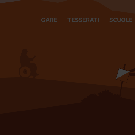
GARE
TESSERATI
SCUOLE