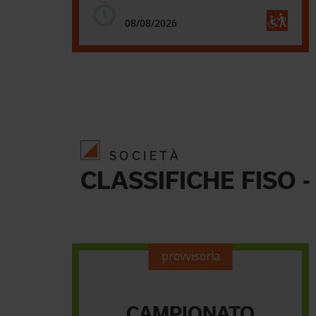
08/08/2026
SOCIETÀ
CLASSIFICHE FISO -
provvisoria
CAMPIONATO