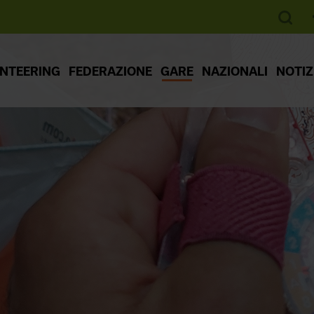
ENTEERING
FEDERAZIONE
GARE
NAZIONALI
NOTIZ