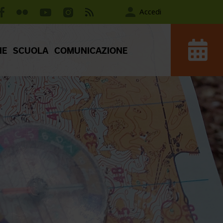
Accedi
IE
SCUOLA
COMUNICAZIONE