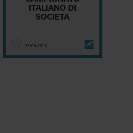
ITALIANO DI
SOCIETA
23/03/2026