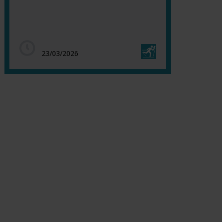
23/03/2026