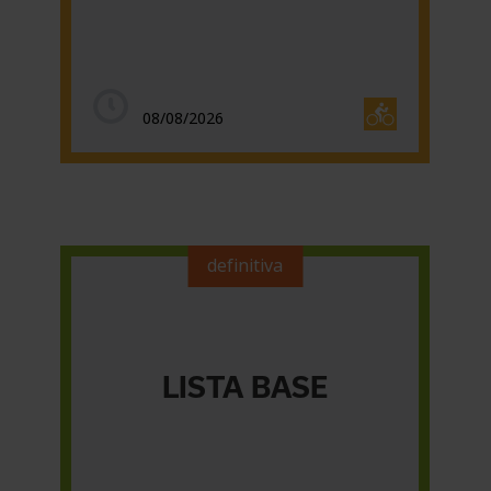
08/08/2026
definitiva
LISTA BASE