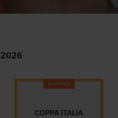
 2026
provvisoria
COPPA ITALIA