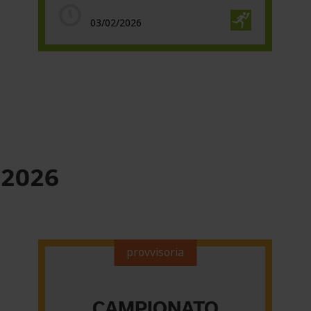
03/02/2026
 2026
provvisoria
CAMPIONATO