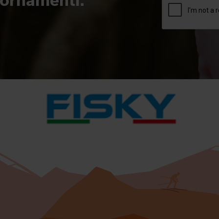
giornamenti.