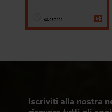
08/08/2026
Iscriviti alla nostra 