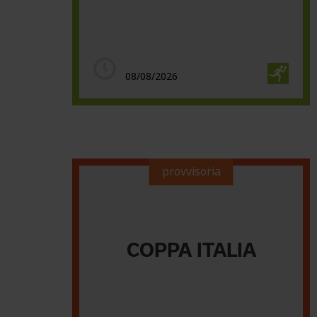
08/08/2026
provvisoria
COPPA ITALIA