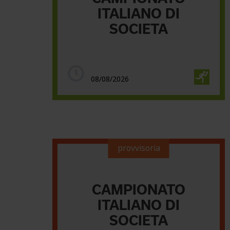
ITALIANO DI
SOCIETA
08/08/2026
provvisoria
CAMPIONATO
ITALIANO DI
SOCIETA