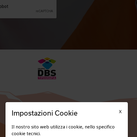
X
Impostazioni Cookie
Il nostro sito web utilizza i cookie, nello specifico
cookie tecnici.