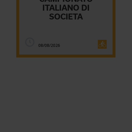
ITALIANO DI
SOCIETA
08/08/2026