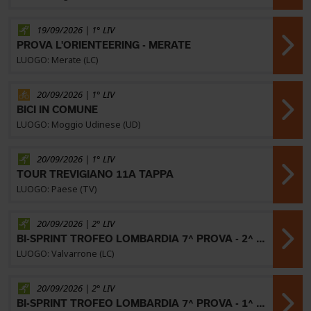
19/09/2026 | 1° LIV
PROVA L'ORIENTEERING - MERATE
LUOGO: Merate (LC)
20/09/2026 | 1° LIV
BICI IN COMUNE
LUOGO: Moggio Udinese (UD)
20/09/2026 | 1° LIV
TOUR TREVIGIANO 11A TAPPA
LUOGO: Paese (TV)
20/09/2026 | 2° LIV
BI-SPRINT TROFEO LOMBARDIA 7^ PROVA - 2^ MANCHE
LUOGO: Valvarrone (LC)
20/09/2026 | 2° LIV
BI-SPRINT TROFEO LOMBARDIA 7^ PROVA - 1^ MANCHE