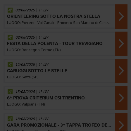
08/08/2026 | 1° LIV
ORIENTEERING SOTTO LA NOSTRA STELLA
LUOGO: Piereni - Val Canali - Primiero San Martino di Castrozza (TN)
08/08/2026 | 1° LIV
FESTA DELLA POLENTA - TOUR TREVIGIANO
LUOGO: Roncegno Terme (TN)
15/08/2026 | 1° LIV
CARUGGI SOTTO LE STELLE
LUOGO: Setta (SP)
15/08/2026 | 1° LIV
6^ PROVA CRITERIUM CSI TRENTINO
LUOGO: Valpiana (TN)
18/08/2026 | 1° LIV
GARA PROMOZIONALE - 3^ TAPPA TROFEO DEL SUD