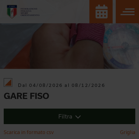
Dal 04/08/2026 al 08/12/2026
GARE FISO
Filtra
Scarica in formato csv
Griglia