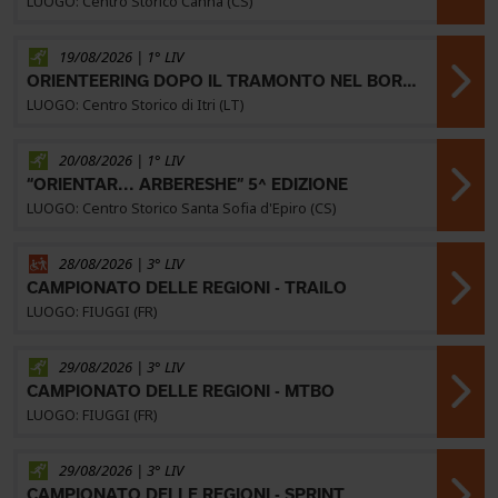
LUOGO: Centro Storico Canna (CS)
19/08/2026 | 1° LIV
ORIENTEERING DOPO IL TRAMONTO NEL BORGO MEDIEVALE
LUOGO: Centro Storico di Itri (LT)
20/08/2026 | 1° LIV
“ORIENTAR... ARBERESHE” 5^ EDIZIONE
LUOGO: Centro Storico Santa Sofia d'Epiro (CS)
28/08/2026 | 3° LIV
CAMPIONATO DELLE REGIONI - TRAILO
LUOGO: FIUGGI (FR)
29/08/2026 | 3° LIV
CAMPIONATO DELLE REGIONI - MTBO
LUOGO: FIUGGI (FR)
29/08/2026 | 3° LIV
CAMPIONATO DELLE REGIONI - SPRINT