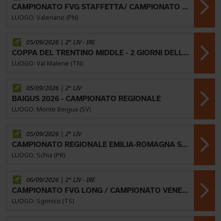
CAMPIONATO FVG STAFFETTA/ CAMPIONATO VENETO STAFFETTA
LUOGO: Valeriano (PN)
05/09/2026 | 2° LIV -
IRE
COPPA DEL TRENTINO MIDDLE - 2 GIORNI DELLA VALSUGANA 34^ EDIZIONE
LUOGO: Val Malene (TN)
05/09/2026 | 2° LIV
BAIGUS 2026 - CAMPIONATO REGIONALE
LUOGO: Monte Beigua (SV)
05/09/2026 | 2° LIV
CAMPIONATO REGIONALE EMILIA-ROMAGNA STAFFETTA
LUOGO: Schia (PR)
06/09/2026 | 2° LIV -
IRE
CAMPIONATO FVG LONG / CAMPIONATO VENETO LONG
LUOGO: Sgonico (TS)