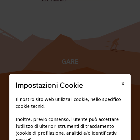
GARE
TESSERATI
X
Impostazioni Cookie
SCUOLE
Il nostro sito web utilizza i cookie, nello specifico
cookie tecnici.
FEDERAZIONE TRASPARENTE
Inoltre, previo consenso, l'utente può accettare
l'utilizzo di ulteriori strumenti di tracciamento
PRIVACY E COOKIE POLICY
(cookie di profilazione, analitici e/o identificativi