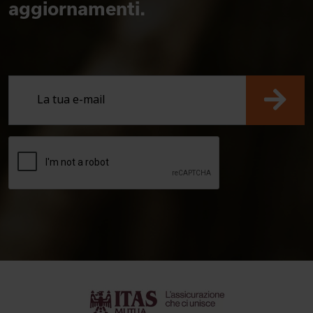
aggiornamenti.