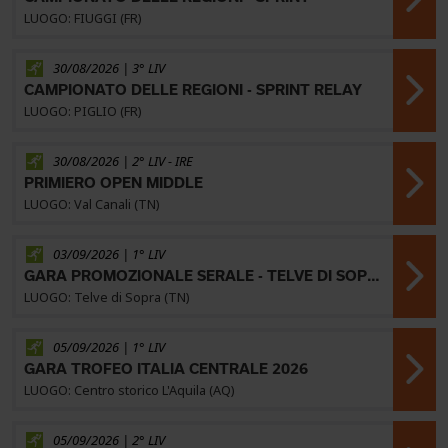
LUOGO: FIUGGI (FR)
30/08/2026 | 3° LIV
CAMPIONATO DELLE REGIONI - SPRINT RELAY
LUOGO: PIGLIO (FR)
30/08/2026 | 2° LIV -
IRE
PRIMIERO OPEN MIDDLE
LUOGO: Val Canali (TN)
03/09/2026 | 1° LIV
GARA PROMOZIONALE SERALE - TELVE DI SOPRA
LUOGO: Telve di Sopra (TN)
05/09/2026 | 1° LIV
GARA TROFEO ITALIA CENTRALE 2026
LUOGO: Centro storico L'Aquila (AQ)
05/09/2026 | 2° LIV