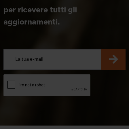
per ricevere tutti gli
aggiornamenti.