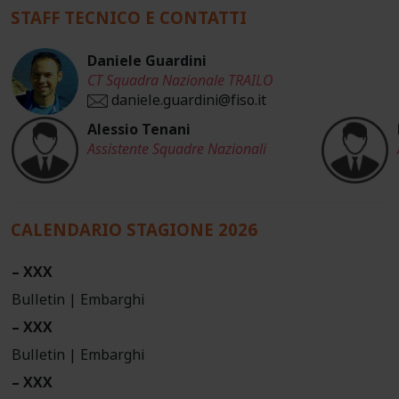
STAFF TECNICO E CONTATTI
Daniele Guardini
CT Squadra Nazionale TRAILO
daniele.guardini@fiso.it
Alessio Tenani
Assistente Squadre Nazionali
CALENDARIO STAGIONE 2026
– XXX
Bulletin | Embarghi
– XXX
Bulletin | Embarghi
– XXX