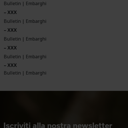
Bulletin | Embarghi
– XXX
Bulletin | Embarghi
– XXX
Bulletin | Embarghi
– XXX
Bulletin | Embarghi
– XXX
Bulletin | Embarghi
Iscriviti alla nostra newsletter