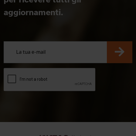
aggiornamenti.