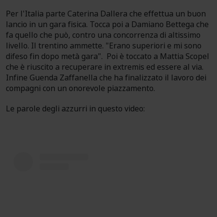
Per l'Italia parte Caterina Dallera che effettua un buon
lancio in un gara fisica. Tocca poi a Damiano Bettega che
fa quello che può, contro una concorrenza di altissimo
livello. Il trentino ammette. "Erano superiori e mi sono
difeso fin dopo metà gara". Poi è toccato a Mattia Scopel
che è riuscito a recuperare in extremis ed essere al via.
Infine Guenda Zaffanella che ha finalizzato il lavoro dei
compagni con un onorevole piazzamento.
Le parole degli azzurri in questo video: