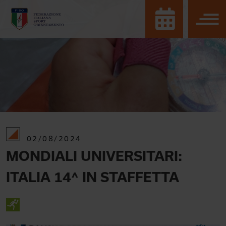
02/08/2024
MONDIALI UNIVERSITARI:
ITALIA 14^ IN STAFFETTA