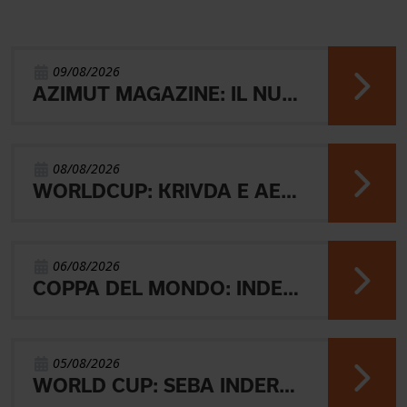
09/08/2026
AZIMUT MAGAZINE: IL NUOVO NUMERO
08/08/2026
WORLDCUP: KRIVDA E AEBERSOLD VINCONO LA MIDDLE
06/08/2026
COPPA DEL MONDO: INDERST 45° VINCONO AEBERSOLD E SVENSK
05/08/2026
WORLD CUP: SEBA INDERST ACCEDE ALLA FINALE A