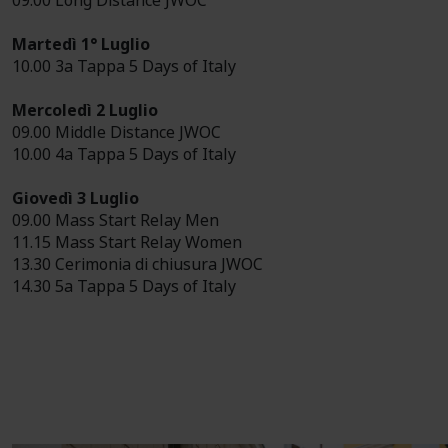
09.00 Long Distance JWOC
Martedì 1° Luglio
10.00 3a Tappa 5 Days of Italy
Mercoledì 2 Luglio
09.00 Middle Distance JWOC
10.00 4a Tappa 5 Days of Italy
Giovedì 3 Luglio
09.00 Mass Start Relay Men
11.15 Mass Start Relay Women
13.30 Cerimonia di chiusura JWOC
14.30 5a Tappa 5 Days of Italy