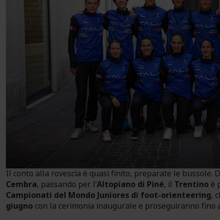
Il conto alla rovescia è quasi finito, preparate le bussole. 
Cembra
, passando per l’
Altopiano di Piné
, il
Trentino
è 
Campionati del Mondo Juniores di foot-orienteering
, 
giugno
con la cerimonia inaugurale e proseguiranno fino 