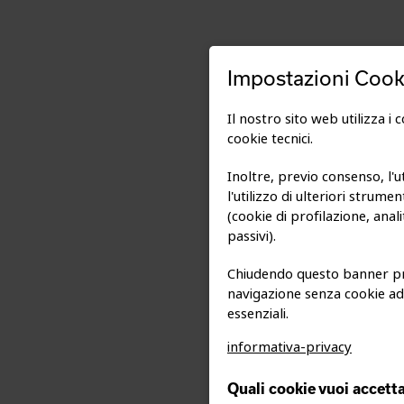
Impostazioni Cook
Il nostro sito web utilizza i 
cookie tecnici.
Inoltre, previo consenso, l'
l'utilizzo di ulteriori strume
(cookie di profilazione, analit
passivi).
Chiudendo questo banner pr
navigazione senza cookie ad 
essenziali.
informativa-privacy
Quali cookie vuoi accett