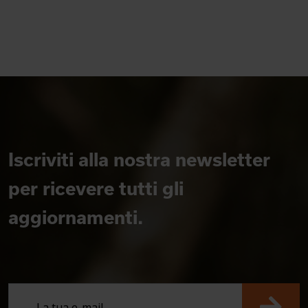
Iscriviti alla nostra newsletter
per ricevere tutti gli
aggiornamenti.