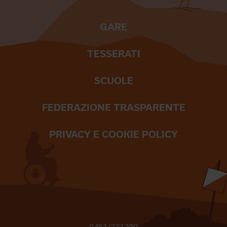
GARE
TESSERATI
SCUOLE
FEDERAZIONE TRASPARENTE
PRIVACY E COOKIE POLICY