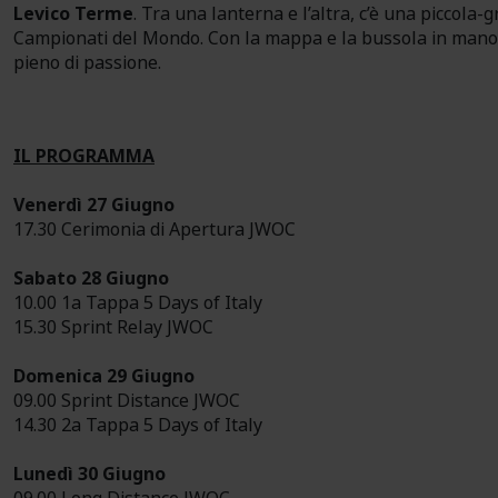
Levico Terme
. Tra una lanterna e l’altra, c’è una piccola-
Campionati del Mondo. Con la mappa e la bussola in mano, 
pieno di passione.
IL PROGRAMMA
Venerdì 27 Giugno
17.30 Cerimonia di Apertura JWOC
Sabato 28 Giugno
10.00 1a Tappa 5 Days of Italy
15.30 Sprint Relay JWOC
Domenica 29 Giugno
09.00 Sprint Distance JWOC
14.30 2a Tappa 5 Days of Italy
Lunedì 30 Giugno