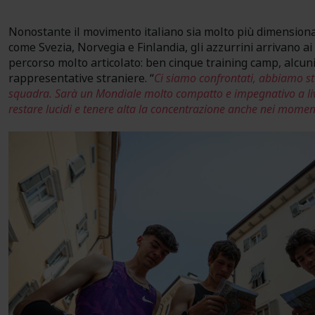
Nonostante il movimento italiano sia molto più dimensionat
come Svezia, Norvegia e Finlandia, gli azzurrini arrivano ai
percorso molto articolato: ben cinque training camp, alcuni
rappresentative straniere. “
Ci siamo confrontati, abbiamo st
squadra. Sarà un Mondiale molto compatto e impegnativo a liv
restare lucidi e tenere alta la concentrazione anche nei momenti