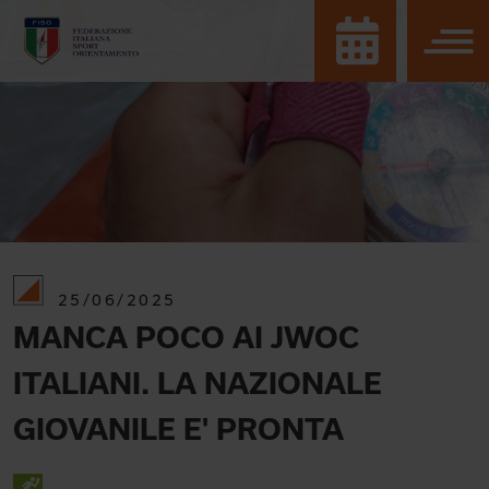
25/06/2025
MANCA POCO AI JWOC
ITALIANI. LA NAZIONALE
GIOVANILE E' PRONTA