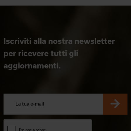
Iscriviti alla nostra newsletter
per ricevere tutti gli
aggiornamenti.