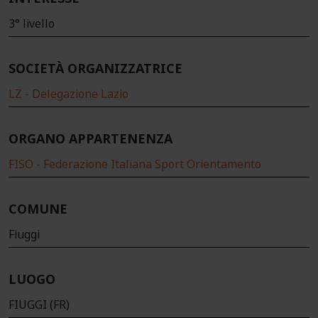
3° livello
SOCIETÀ ORGANIZZATRICE
LZ - Delegazione Lazio
ORGANO APPARTENENZA
FISO - Federazione Italiana Sport Orientamento
COMUNE
Fiuggi
LUOGO
FIUGGI (FR)