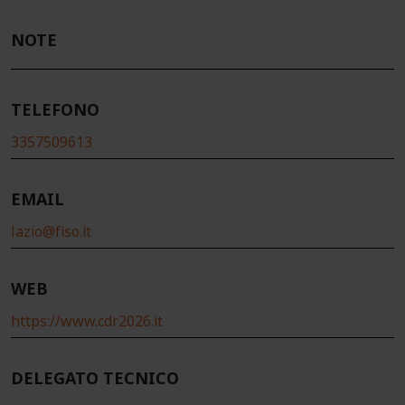
NOTE
TELEFONO
3357509613
EMAIL
lazio@fiso.it
WEB
https://www.cdr2026.it
DELEGATO TECNICO