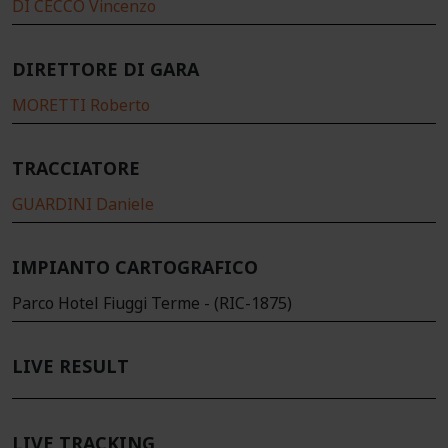
DI CECCO Vincenzo
DIRETTORE DI GARA
MORETTI Roberto
TRACCIATORE
GUARDINI Daniele
IMPIANTO CARTOGRAFICO
Parco Hotel Fiuggi Terme - (RIC-1875)
LIVE RESULT
LIVE TRACKING