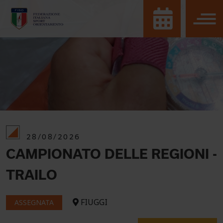
28/08/2026
CAMPIONATO DELLE REGIONI -
TRAILO
FIUGGI
ASSEGNATA