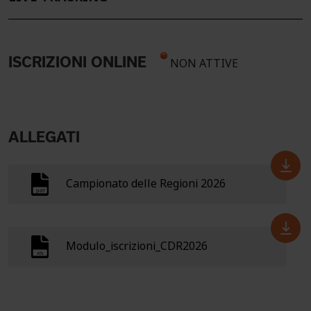
ISCRIZIONI ONLINE
NON ATTIVE
ALLEGATI
Campionato delle Regioni 2026
Modulo_iscrizioni_CDR2026