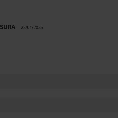
USURA
22/01/2025