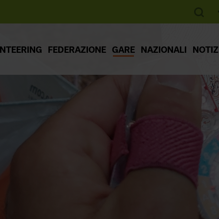
ENTEERING
FEDERAZIONE
GARE
NAZIONALI
NOTIZ