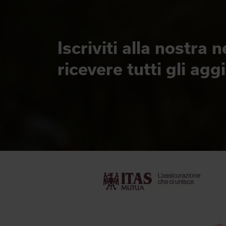
Iscriviti alla nostra 
ricevere tutti gli ag