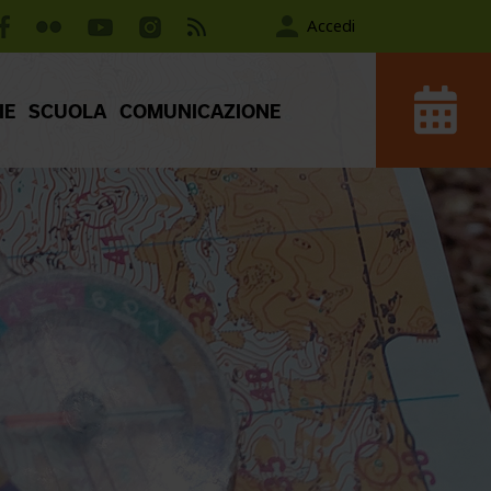
Accedi
IE
SCUOLA
COMUNICAZIONE