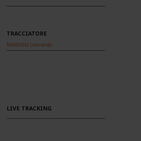
TRACCIATORE
MARIANI Leonardo
LIVE TRACKING