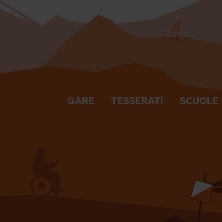
GARE
TESSERATI
SCUOLE