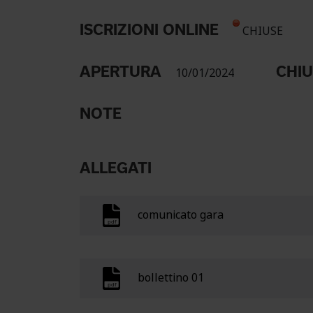
ISCRIZIONI ONLINE
CHIUSE
APERTURA
CHI
10/01/2024
NOTE
ALLEGATI
comunicato gara
bollettino 01