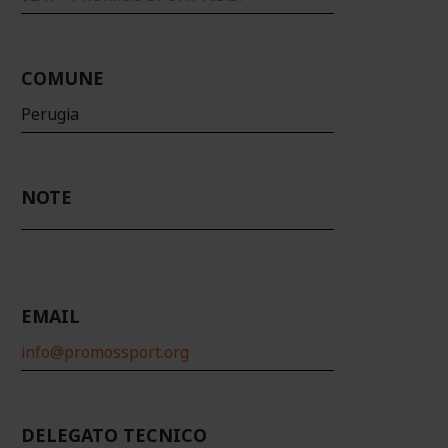
COMUNE
Perugia
NOTE
EMAIL
info@promossport.org
DELEGATO TECNICO