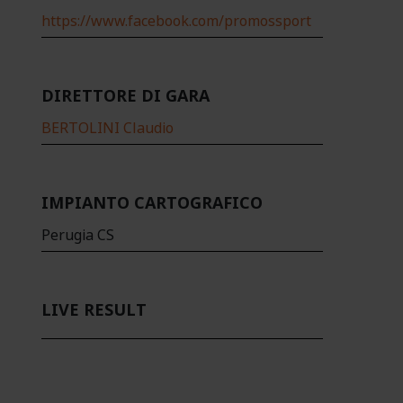
https://www.facebook.com/promossport
DIRETTORE DI GARA
BERTOLINI Claudio
IMPIANTO CARTOGRAFICO
Perugia CS
LIVE RESULT