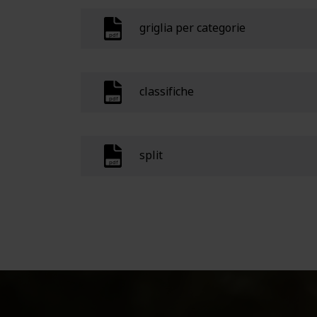
griglia per categorie
classifiche
split