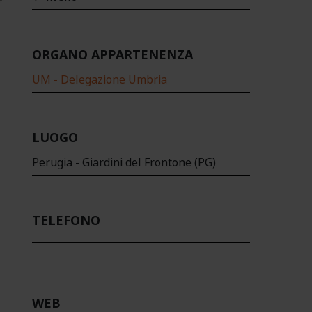
ORGANO APPARTENENZA
UM - Delegazione Umbria
LUOGO
Perugia - Giardini del Frontone (PG)
TELEFONO
WEB