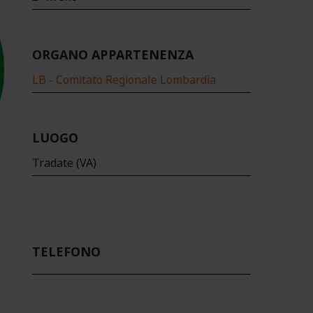
ORGANO APPARTENENZA
LB - Comitato Regionale Lombardia
LUOGO
Tradate (VA)
TELEFONO