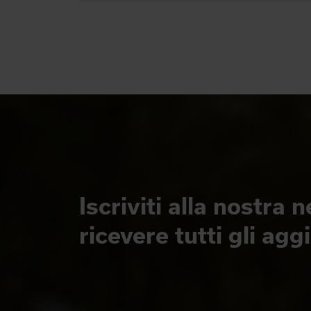
Iscriviti alla nostra 
ricevere tutti gli ag