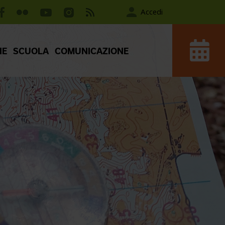
Accedi
IE
SCUOLA
COMUNICAZIONE