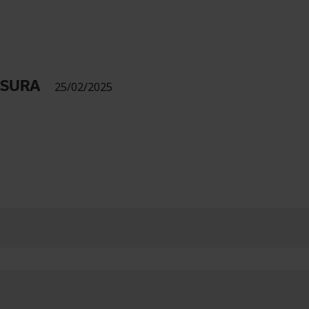
USURA
25/02/2025