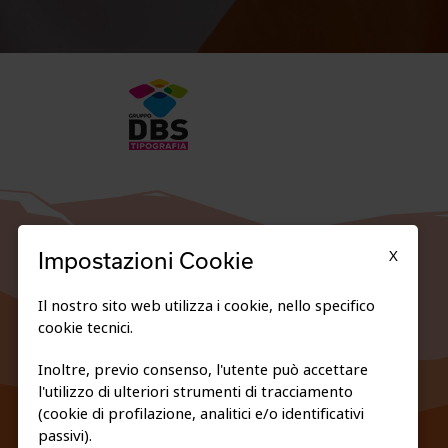
X
Impostazioni Cookie
Il nostro sito web utilizza i cookie, nello specifico
cookie tecnici.
Inoltre, previo consenso, l'utente può accettare
l'utilizzo di ulteriori strumenti di tracciamento
FEDERAZIONE TRASPARENTE
(cookie di profilazione, analitici e/o identificativi
PRIVACY E COOKIE POLICY
passivi).