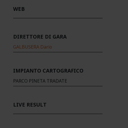
WEB
DIRETTORE DI GARA
GALBUSERA Dario
IMPIANTO CARTOGRAFICO
PARCO PINETA TRADATE
LIVE RESULT