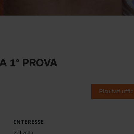
A 1° PROVA
Risultati uffic
INTERESSE
2° livello