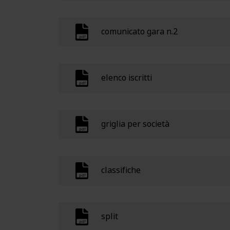
comunicato gara n.2
elenco iscritti
griglia per società
classifiche
split