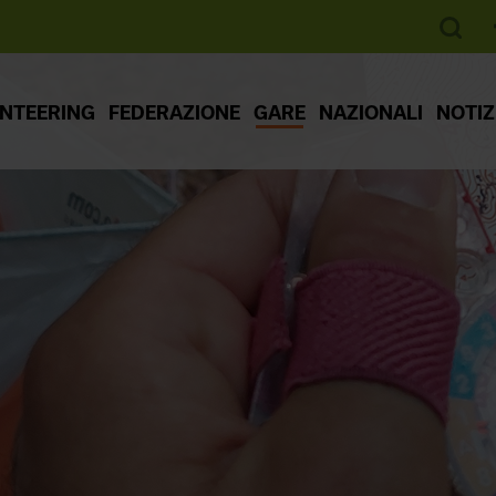
ENTEERING
FEDERAZIONE
GARE
NAZIONALI
NOTIZ