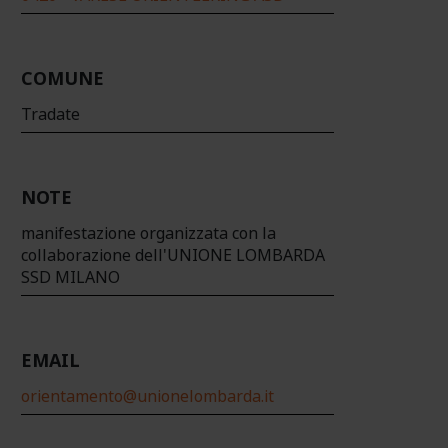
COMUNE
Tradate
NOTE
manifestazione organizzata con la
collaborazione dell'UNIONE LOMBARDA
SSD MILANO
EMAIL
orientamento@unionelombarda.it