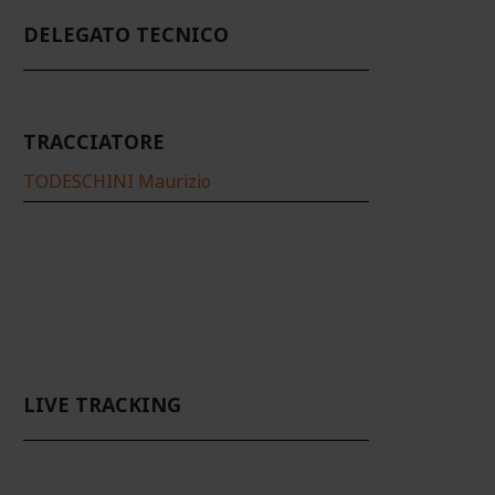
DELEGATO TECNICO
TRACCIATORE
TODESCHINI Maurizio
LIVE TRACKING