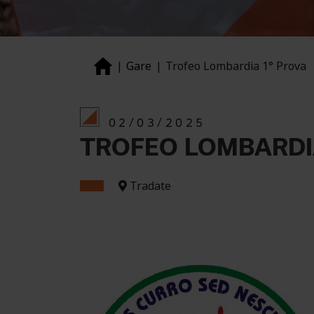
Gare
Trofeo Lombardia 1° Prova
02/03/2025
TROFEO LOMBARDI
Tradate