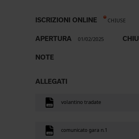
ISCRIZIONI ONLINE
CHIUSE
APERTURA
CHI
01/02/2025
NOTE
ALLEGATI
volantino tradate
comunicato gara n.1