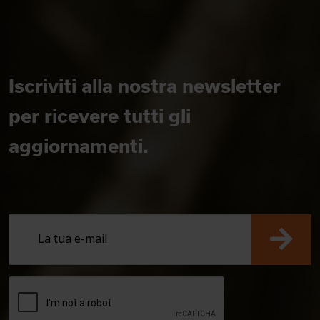
Iscriviti alla nostra newsletter
per ricevere tutti gli
aggiornamenti.