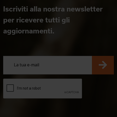
Iscriviti alla nostra newsletter
per ricevere tutti gli
aggiornamenti.