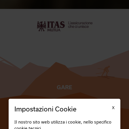
GARE
TESSERATI
X
Impostazioni Cookie
SCUOLE
Il nostro sito web utilizza i cookie, nello specifico
cookie tecnici.