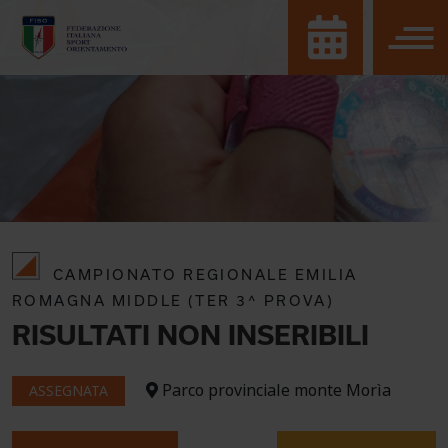
CAMPIONATO REGIONALE EMILIA
ROMAGNA MIDDLE (TER 3^ PROVA)
RISULTATI NON INSERIBILI
Parco provinciale monte Morìa
ASSEGNATA