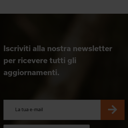
Iscriviti alla nostra newsletter
per ricevere tutti gli
aggiornamenti.