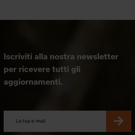
Iscriviti alla nostra newsletter
per ricevere tutti gli
aggiornamenti.