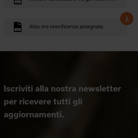
Albo oro onorificenze assegnate
Iscriviti alla nostra newsletter
per ricevere tutti gli
aggiornamenti.