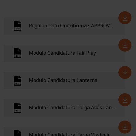
Regolamento Onorificenze_APPROVATO.
Modulo Candidatura Fair Play
Modulo Candidatura Lanterna
Modulo Candidatura Targa Alois Lantschner
Modulo Candidatura Targa Vladimir Pacl