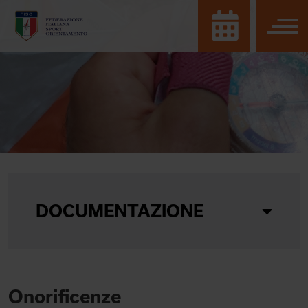
DOCUMENTAZIONE
Onorificenze