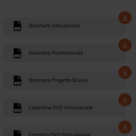
Brochure Istituzionale
Volantino Promozionale
Brochure Progetto Scuola
Copertina DVD Istituzionale
Etichetta DVD Istituzionale