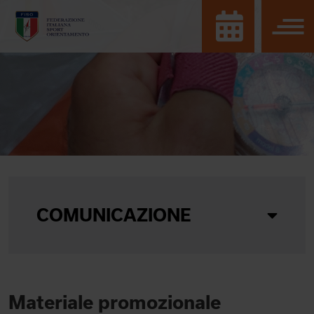
COMUNICAZIONE
Materiale promozionale