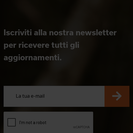
Iscriviti alla nostra newsletter
per ricevere tutti gli
aggiornamenti.