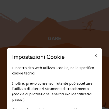
GARE
TESSERATI
X
Impostazioni Cookie
SCUOLE
Il nostro sito web utilizza i cookie, nello specifico
cookie tecnici.
FEDERAZIONE TRASPARENTE
Inoltre, previo consenso, l'utente può accettare
l'utilizzo di ulteriori strumenti di tracciamento
PRIVACY E COOKIE POLICY
(cookie di profilazione, analitici e/o identificativi
passivi).