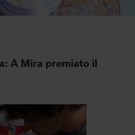
a: A Mira premiato il