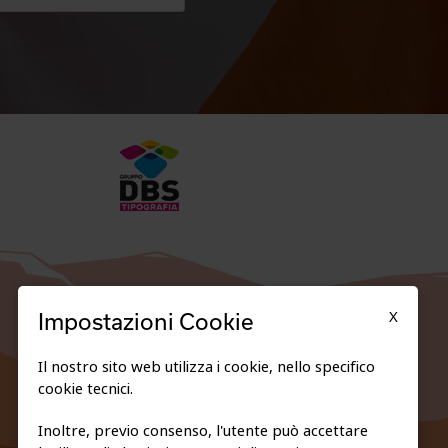
X
Impostazioni Cookie
Il nostro sito web utilizza i cookie, nello specifico
cookie tecnici.
Inoltre, previo consenso, l'utente può accettare