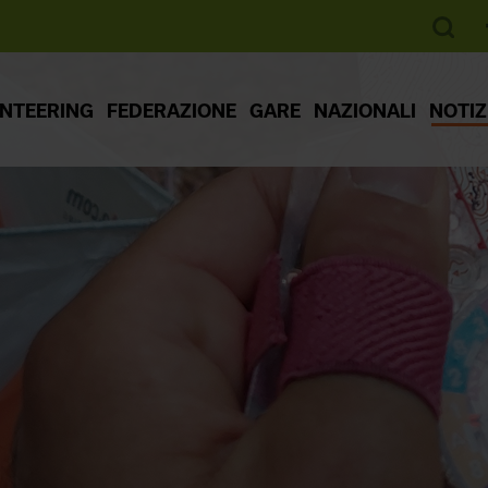
ENTEERING
FEDERAZIONE
GARE
NAZIONALI
NOTIZ