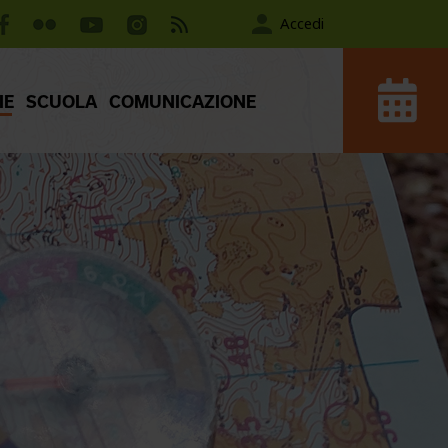
Accedi
IE
SCUOLA
COMUNICAZIONE