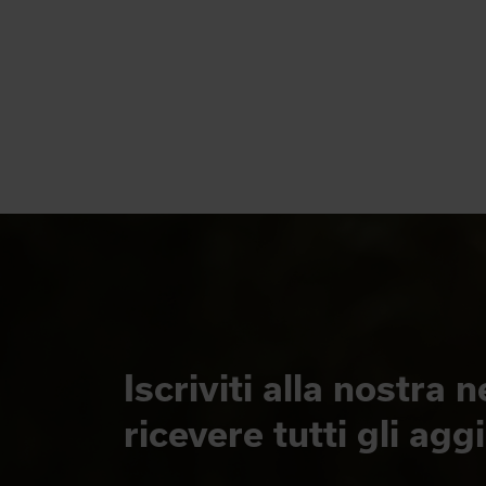
Iscriviti alla nostra 
ricevere tutti gli ag