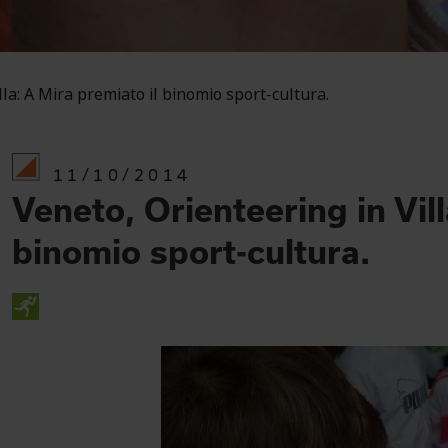
lla: A Mira premiato il binomio sport-cultura.
11/10/2014
Veneto, Orienteering in Vill
binomio sport-cultura.