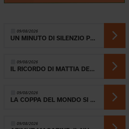
09/08/2026
UN MINUTO DI SILENZIO PER LIVIO BERRUTI
09/08/2026
IL RICORDO DI MATTIA DEBERTOLIS UNISCE L'ORIENTEERING
09/08/2026
LA COPPA DEL MONDO SI CHIUDE CON LA STAFFETTA CHE VEDE VINCERE SVEZIA E NORVEGIA
09/08/2026