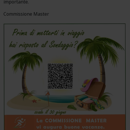
importante.
Commissione
Master