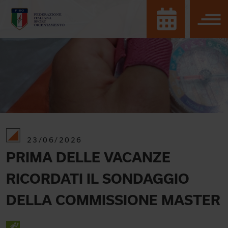
23/06/2026
PRIMA DELLE VACANZE
RICORDATI IL SONDAGGIO
DELLA COMMISSIONE MASTER