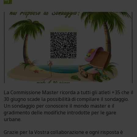
La Commissione
Master
ricorda a tutti gli atleti +35 che il
30 giugno scade la possibilità di compilare il sondaggio.
Un sondaggio per conoscere il mondo
master
e il
gradimento delle modifiche introdotte per le gare
urbane.
Grazie per la Vostra collaborazione e ogni risposta è