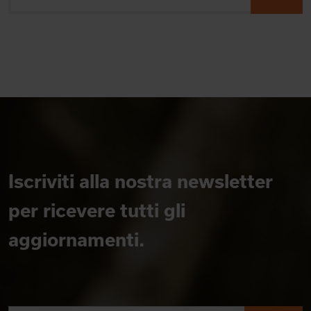
Iscriviti alla nostra newsletter
per ricevere tutti gli
aggiornamenti.