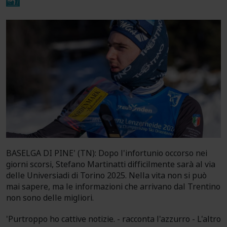
BASELGA DI PINE' (TN): Dopo l'infortunio occorso nei
giorni scorsi, Stefano Martinatti difficilmente sarà al via
delle Universiadi di Torino 2025. Nella vita non si può
mai sapere, ma le informazioni che arrivano dal Trentino
non sono delle migliori.
'Purtroppo ho cattive notizie. - racconta l'azzurro - L'altro