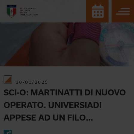
10/01/2025
SCI-O: MARTINATTI DI NUOVO
OPERATO. UNIVERSIADI
APPESE AD UN FILO...