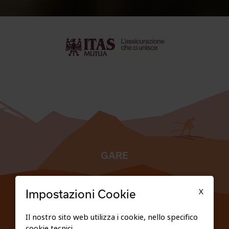
GARE
TESSERATI
X
Impostazioni Cookie
SCUOLE
Il nostro sito web utilizza i cookie, nello specifico
cookie tecnici.