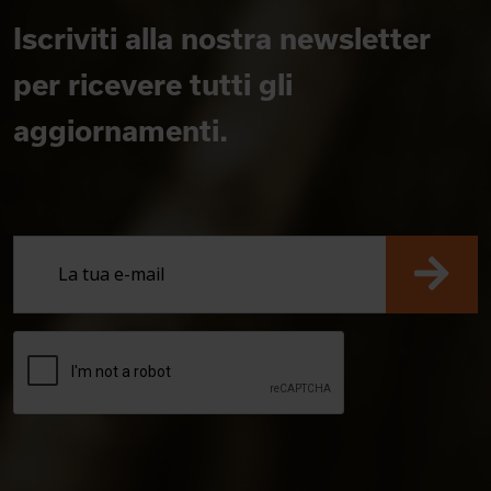
Iscriviti alla nostra newsletter
per ricevere tutti gli
aggiornamenti.