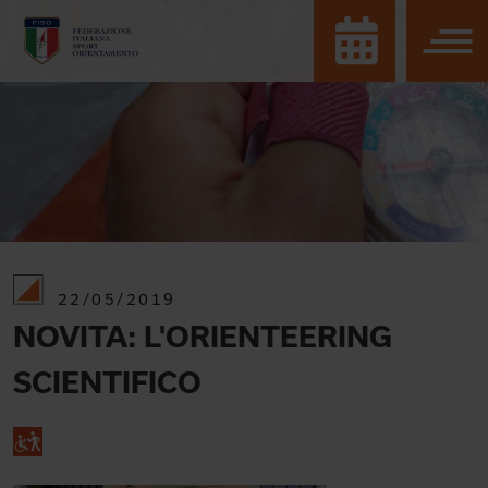
22/05/2019
NOVITA: L'ORIENTEERING
SCIENTIFICO