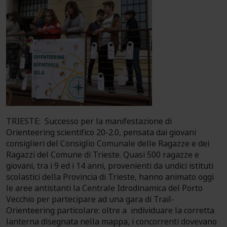
TRIESTE: Successo per la manifestazione di
Orienteering scientifico 20-2.0, pensata dai giovani
consiglieri del Consiglio Comunale delle Ragazze e dei
Ragazzi del Comune di Trieste. Quasi 500 ragazze e
giovani, tra i 9 ed i 14 anni, provenienti da undici istituti
scolastici della Provincia di Trieste, hanno animato oggi
le aree antistanti la Centrale Idrodinamica del Porto
Vecchio per partecipare ad una gara di Trail-
Orienteering particolare: oltre a individuare la corretta
lanterna disegnata nella mappa, i concorrenti dovevano