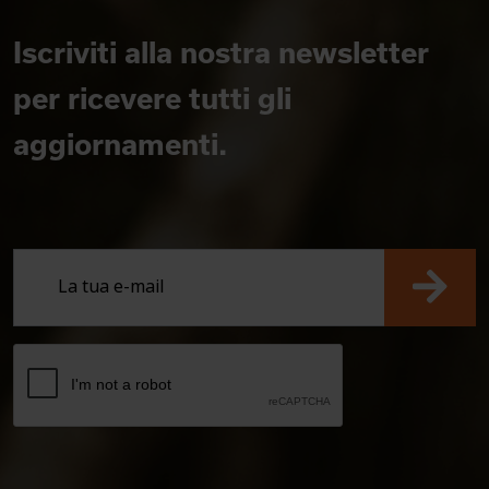
Iscriviti alla nostra newsletter
per ricevere tutti gli
aggiornamenti.