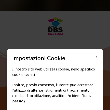
X
Impostazioni Cookie
Il nostro sito web utilizza i cookie, nello specifico
cookie tecnici.
GARE
Inoltre, previo consenso, l'utente può accettare
l'utilizzo di ulteriori strumenti di tracciamento
TESSERATI
(cookie di profilazione, analitici e/o identificativi
passivi).
SCUOLE