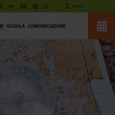
Accedi
IE
SCUOLA
COMUNICAZIONE