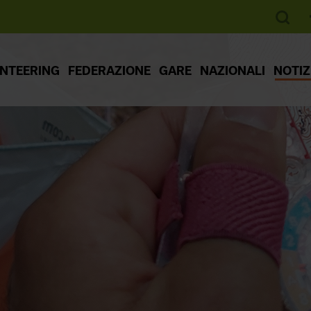
ENTEERING
FEDERAZIONE
GARE
NAZIONALI
NOTIZ