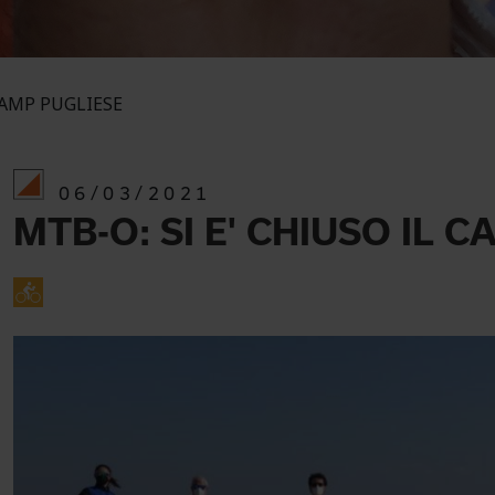
 CAMP PUGLIESE
06/03/2021
MTB-O: SI E' CHIUSO IL 