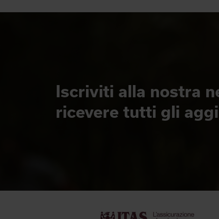
Iscriviti alla nostra 
ricevere tutti gli ag