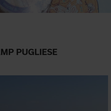
CAMP PUGLIESE