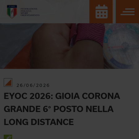
26/06/2026
EYOC 2026: GIOIA CORONA
GRANDE 6° POSTO NELLA
LONG DISTANCE