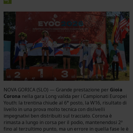
NOVA GORICA (SLO) — Grande prestazione per
Gioia
Corona
nella gara Long valida per i Campionati Europei
Youth: la trentina chiude al 6° posto, la W16, risultato di
livello in una prova molto tecnica con dislivelli
impegnativi ben distribuiti sul tracciato. Corona è
rimasta a lungo in corsa per il podio, mantenendosi 2ª
fino al terzultimo punto, ma un errore in quella fase le è