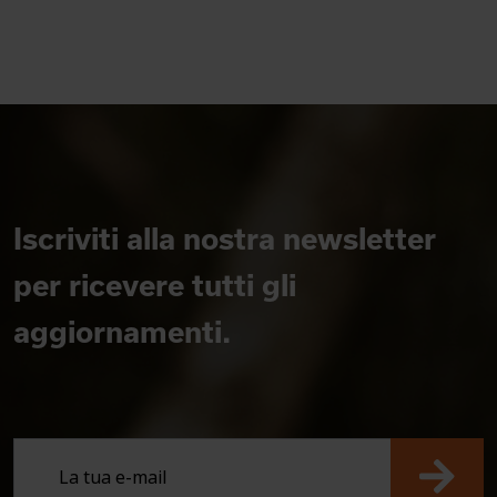
Iscriviti alla nostra newsletter
per ricevere tutti gli
aggiornamenti.