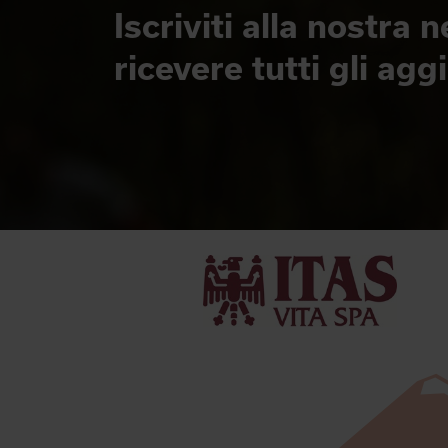
Iscriviti alla nostra 
ricevere tutti gli ag