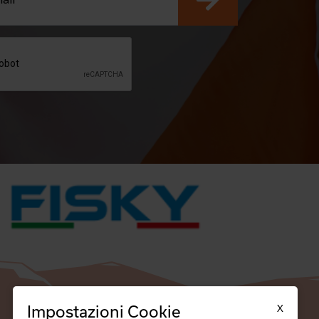
X
Impostazioni Cookie