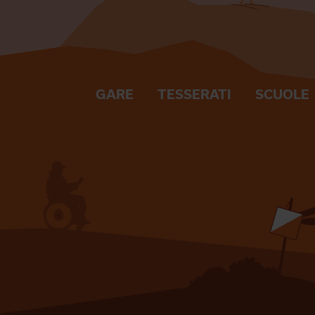
GARE
TESSERATI
SCUOLE