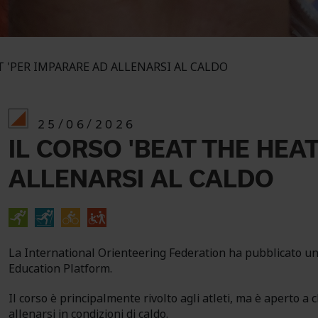
T 'PER IMPARARE AD ALLENARSI AL CALDO
25/06/2026
IL CORSO 'BEAT THE HEA
ALLENARSI AL CALDO
La International Orienteering Federation ha pubblicato un 
Education Platform.
Il corso è principalmente rivolto agli atleti, ma è aperto 
allenarsi in condizioni di caldo.