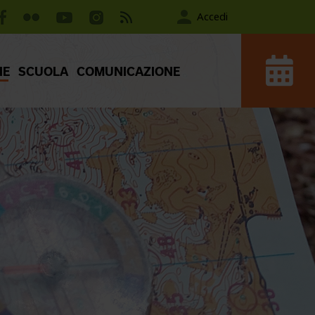
Accedi
IE
SCUOLA
COMUNICAZIONE