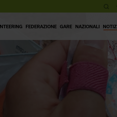
ENTEERING
FEDERAZIONE
GARE
NAZIONALI
NOTIZ