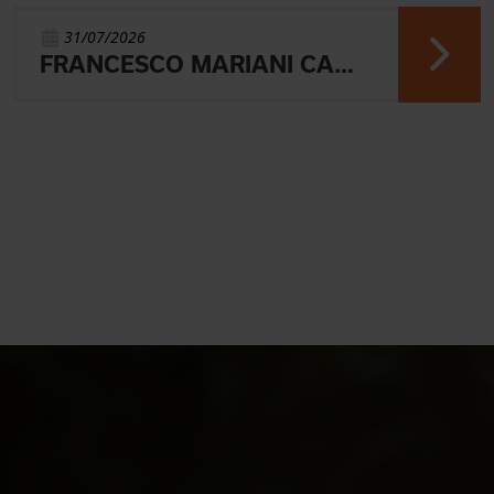
31/07/2026
FRANCESCO MARIANI CAMPIONE DEL MONDO UNIVERSITARIO NELLA SPRINT DI ORIENTEERING