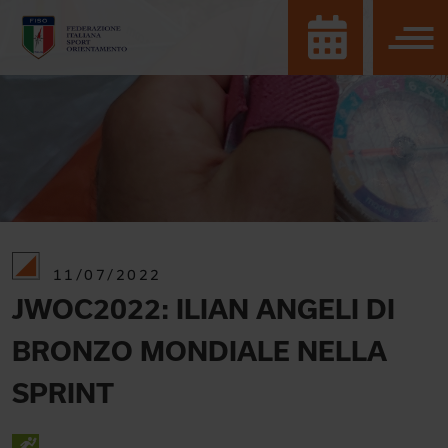
11/07/2022
JWOC2022: ILIAN ANGELI DI
BRONZO MONDIALE NELLA
SPRINT