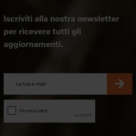
Iscriviti alla nostra newsletter
per ricevere tutti gli
aggiornamenti.