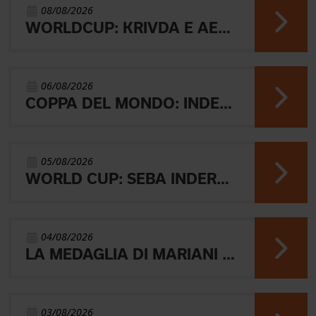
08/08/2026
WORLDCUP: KRIVDA E AEBERSOLD VINCONO LA MIDDLE
06/08/2026
COPPA DEL MONDO: INDERST 45° VINCONO AEBERSOLD E SVENSK
05/08/2026
WORLD CUP: SEBA INDERST ACCEDE ALLA FINALE A
04/08/2026
LA MEDAGLIA DI MARIANI E QUEL RICORDO CHE NON SVANISCE.
03/08/2026