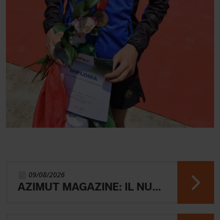
09/08/2026
AZIMUT MAGAZINE: IL NUOVO NUMERO