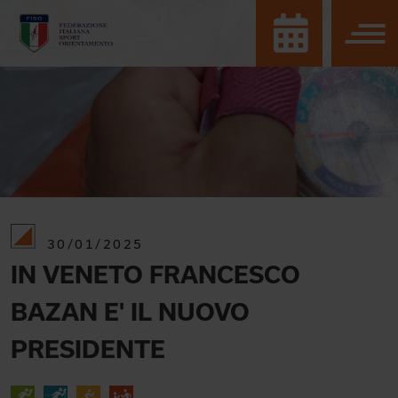
30/01/2025
IN VENETO FRANCESCO
BAZAN E' IL NUOVO
PRESIDENTE