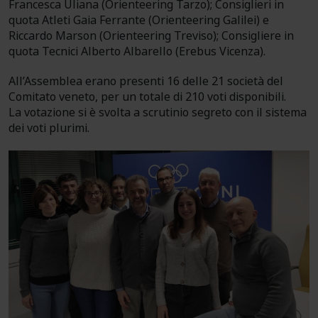
Francesca Uliana (Orienteering Tarzo); Consiglieri in
quota Atleti Gaia Ferrante (Orienteering Galilei) e
Riccardo Marson (Orienteering Treviso); Consigliere in
quota Tecnici Alberto Albarello (Erebus Vicenza).
All’Assemblea erano presenti 16 delle 21 società del
Comitato veneto, per un totale di 210 voti disponibili.
La votazione si è svolta a scrutinio segreto con il sistema
dei voti plurimi.