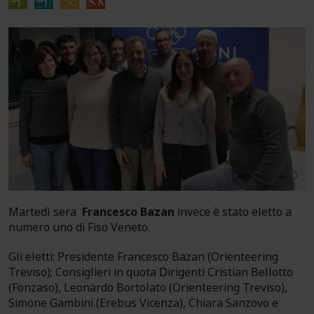
Martedì sera
Francesco Bazan
invece è stato eletto a
numero uno di Fiso Veneto.
Gli eletti: Presidente Francesco Bazan (Orienteering
Treviso); Consiglieri in quota Dirigenti Cristian Bellotto
(Fonzaso), Leonardo Bortolato (Orienteering Treviso),
Simone Gambini (Erebus Vicenza), Chiara Sanzovo e