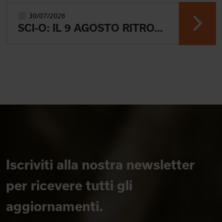
30/07/2026
SCI-O: IL 9 AGOSTO RITROVO A BRESSANONE
Iscriviti alla nostra newsletter
per ricevere tutti gli
aggiornamenti.