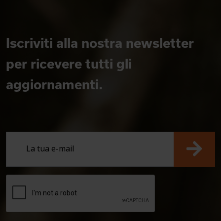
Iscriviti alla nostra newsletter
per ricevere tutti gli
aggiornamenti.