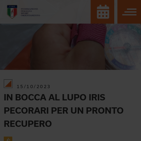
15/10/2023
IN BOCCA AL LUPO IRIS
PECORARI PER UN PRONTO
RECUPERO