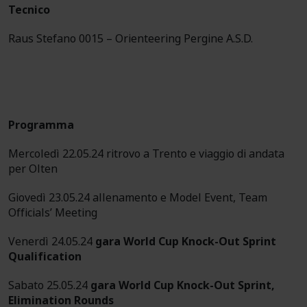
Tecnico
Raus Stefano 0015 – Orienteering Pergine A.S.D.
Programma
Mercoledì 22.05.24 ritrovo a Trento e viaggio di andata
per Olten
Giovedì 23.05.24 allenamento e Model Event, Team
Officials’ Meeting
Venerdì 24.05.24
gara World Cup Knock-Out Sprint
Qualification
Sabato 25.05.24
gara World Cup Knock-Out Sprint,
Elimination Rounds