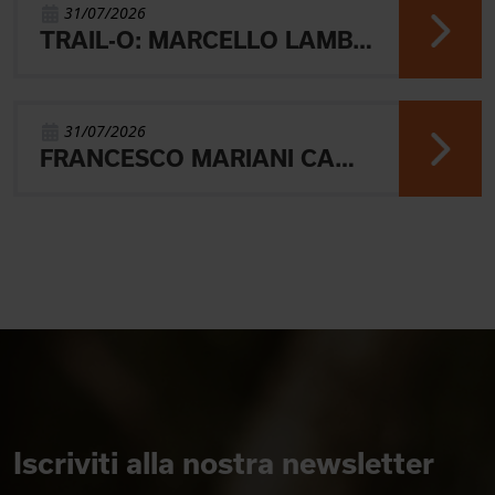
31/07/2026
TRAIL-O: MARCELLO LAMBERTINI E' ARGENTO EUROPEO IN POLONIA
31/07/2026
FRANCESCO MARIANI CAMPIONE DEL MONDO UNIVERSITARIO NELLA SPRINT DI ORIENTEERING
Iscriviti alla nostra newsletter