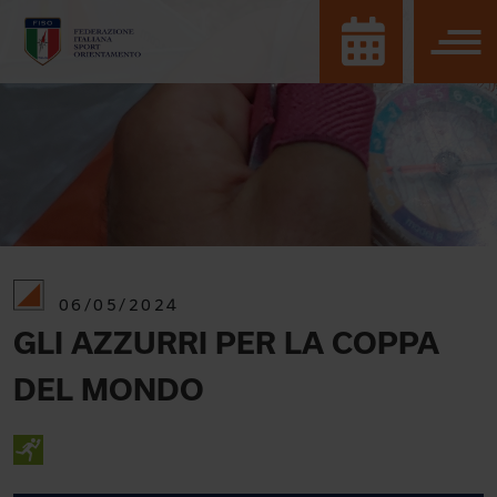
06/05/2024
GLI AZZURRI PER LA COPPA
DEL MONDO