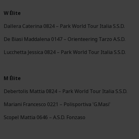
W Élite
Dallera Caterina 0824 – Park World Tour Italia S.S.D.
De Biasi Maddalena 0147 – Orienteering Tarzo A.S.D.
Lucchetta Jessica 0824 – Park World Tour Italia S.S.D.
M Élite
Debertolis Mattia 0824 – Park World Tour Italia S.S.D.
Mariani Francesco 0221 – Polisportiva 'G.Masi'
Scopel Mattia 0646 – A.S.D. Fonzaso