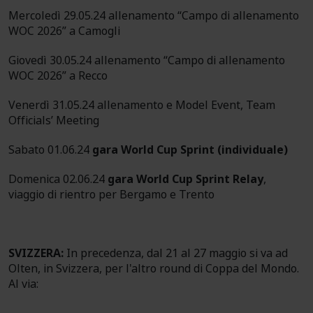
Mercoledì 29.05.24 allenamento “Campo di allenamento
WOC 2026” a Camogli
Giovedì 30.05.24 allenamento “Campo di allenamento
WOC 2026” a Recco
Venerdì 31.05.24 allenamento e Model Event, Team
Officials’ Meeting
Sabato 01.06.24
gara World Cup Sprint (individuale)
Domenica 02.06.24
gara World Cup Sprint Relay
,
viaggio di rientro per Bergamo e Trento
SVIZZERA:
In precedenza, dal 21 al 27 maggio si va ad
Olten, in Svizzera, per l'altro round di Coppa del Mondo.
Al via: