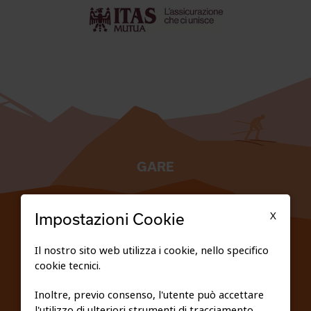
GARE
TESSERATI
X
Impostazioni Cookie
SCUOLE
Il nostro sito web utilizza i cookie, nello specifico
cookie tecnici.
FEDERAZIONE TRASPARENTE
Inoltre, previo consenso, l'utente può accettare
l'utilizzo di ulteriori strumenti di tracciamento