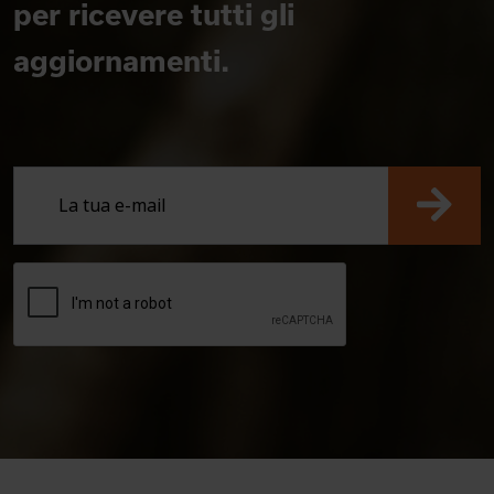
per ricevere tutti gli
aggiornamenti.