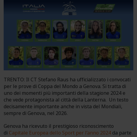
TRENTO: Il CT Stefano Raus ha ufficializzato i convocati
per le prove di Coppa del Mondo a Genova. Si tratta di
uno dei momenti più importanti della stagione 2024 e
che vede protagonista al città della Lanterna. Un testo
decisamente importante anche in vista del Mondiali,
sempre di Genova, nel 2026.
Genova ha ricevuto il prestigioso riconoscimento
di
Capitale Europea dello Sport per l’anno 2024
da parte