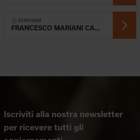
31/07/2026
FRANCESCO MARIANI CAMPIONE DEL MONDO UNIVERSITARIO NELLA SPRINT DI ORIENTEERING
Iscriviti alla nostra newsletter
per ricevere tutti gli