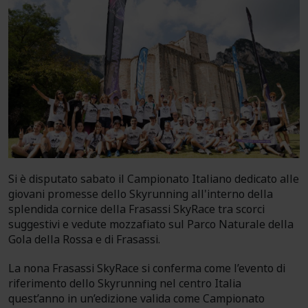
Si è disputato sabato il Campionato Italiano dedicato alle
giovani promesse dello Skyrunning all'interno della
splendida cornice della Frasassi SkyRace tra scorci
suggestivi e vedute mozzafiato sul Parco Naturale della
Gola della Rossa e di Frasassi.
La nona Frasassi SkyRace si conferma come l’evento di
riferimento dello Skyrunning nel centro Italia
quest’anno in un’edizione valida come Campionato