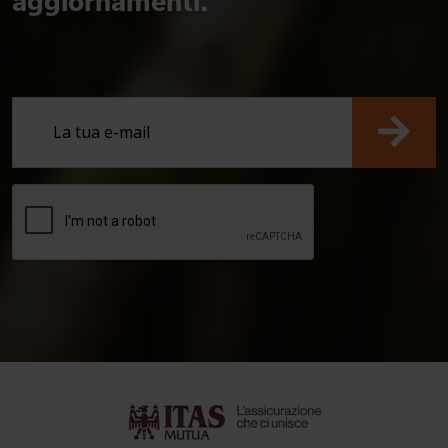
aggiornamenti.