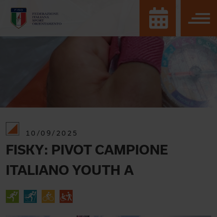
10/09/2025
FISKY: PIVOT CAMPIONE
ITALIANO YOUTH A