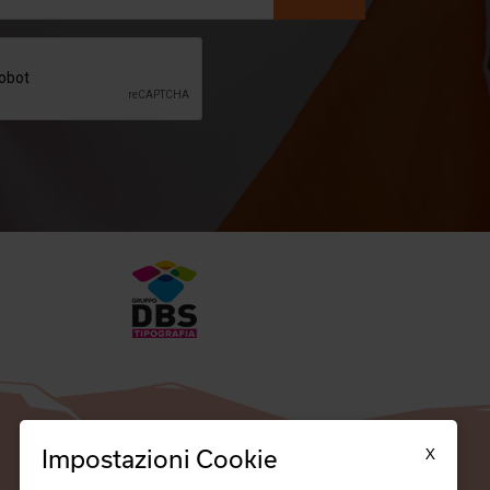
X
Impostazioni Cookie