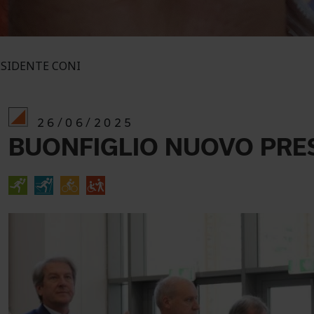
SIDENTE CONI
26/06/2025
BUONFIGLIO NUOVO PRE