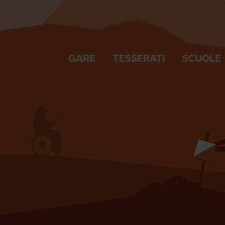
GARE
TESSERATI
SCUOLE