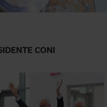
SIDENTE CONI