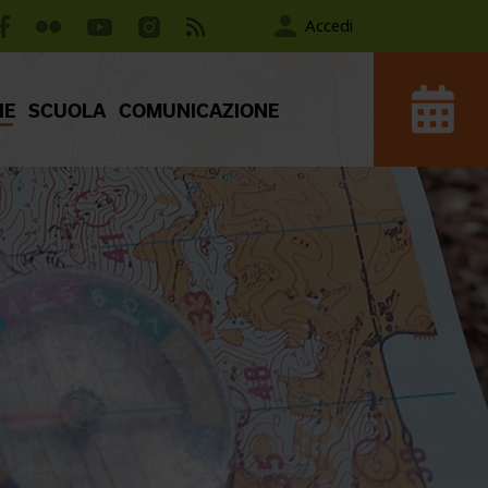
Accedi
IE
SCUOLA
COMUNICAZIONE