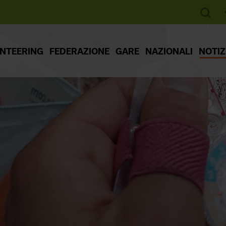
ENTEERING
FEDERAZIONE
GARE
NAZIONALI
NOTIZ