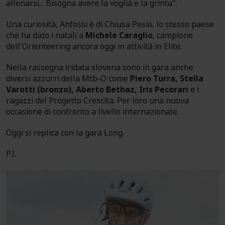
allenarsi... Bisogna avere la voglia e la grinta".
Una curiosità, Anfossi è di Chiusa Pesio, lo stesso paese
che ha dato i natali a
Michele Caraglio
, campione
dell'Orienteering ancora oggi in attività in Elite.
Nella rassegna iridata slovena sono in gara anche
diversi azzurri della Mtb-O come
Piero Turra, Stella
Varotti (bronzo), Aberto Bethaz, Iris Pecorari
e i
ragazzi del Progetto Crescita. Per loro una nuova
occasione di confronto a livello internazionale.
Oggi si replica con la gara Long.
P.I.