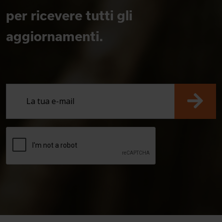
per ricevere tutti gli
aggiornamenti.