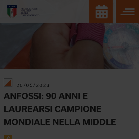
20/05/2023
ANFOSSI: 90 ANNI E
LAUREARSI CAMPIONE
MONDIALE NELLA MIDDLE