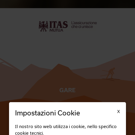
GARE
TESSERATI
X
Impostazioni Cookie
SCUOLE
Il nostro sito web utilizza i cookie, nello specifico
cookie tecnici.