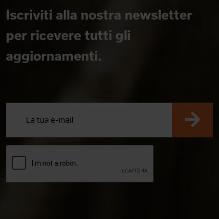
Iscriviti alla nostra newsletter
per ricevere tutti gli
aggiornamenti.