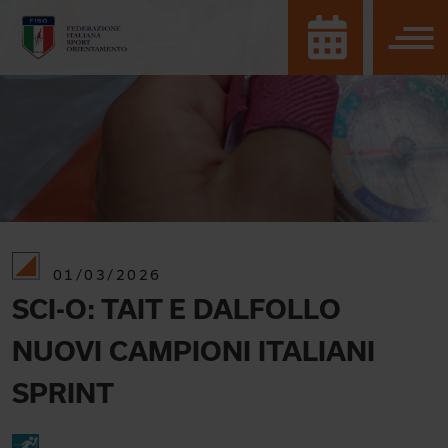
01/03/2026
SCI-O: TAIT E DALFOLLO
NUOVI CAMPIONI ITALIANI
SPRINT