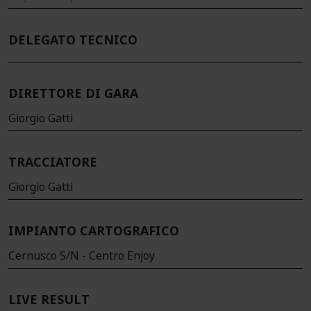
DELEGATO TECNICO
DIRETTORE DI GARA
Giorgio Gatti
TRACCIATORE
Giorgio Gatti
IMPIANTO CARTOGRAFICO
Cernusco S/N - Centro Enjoy
LIVE RESULT