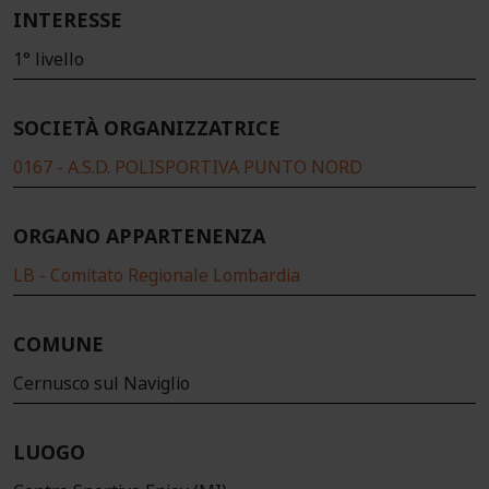
INTERESSE
1° livello
SOCIETÀ ORGANIZZATRICE
0167 - A.S.D. POLISPORTIVA PUNTO NORD
ORGANO APPARTENENZA
LB - Comitato Regionale Lombardia
COMUNE
Cernusco sul Naviglio
LUOGO