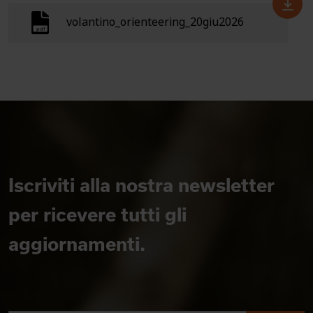
volantino_orienteering_20giu2026
Iscriviti alla nostra newsletter
per ricevere tutti gli
aggiornamenti.