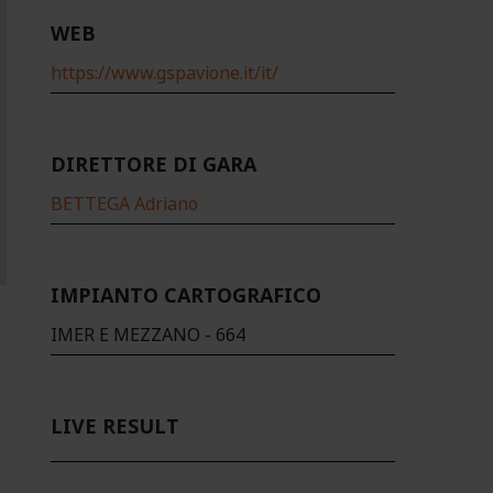
WEB
https://www.gspavione.it/it/
DIRETTORE DI GARA
BETTEGA Adriano
IMPIANTO CARTOGRAFICO
IMER E MEZZANO - 664
LIVE RESULT