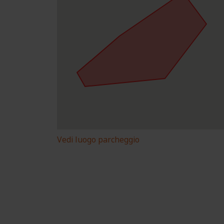
Vedi luogo parcheggio