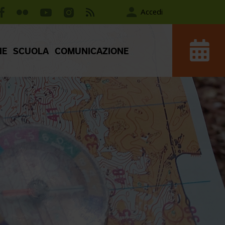
Accedi
IE
SCUOLA
COMUNICAZIONE