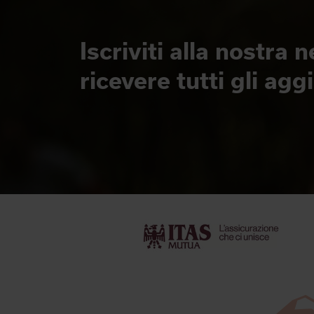
Iscriviti alla nostra 
ricevere tutti gli ag