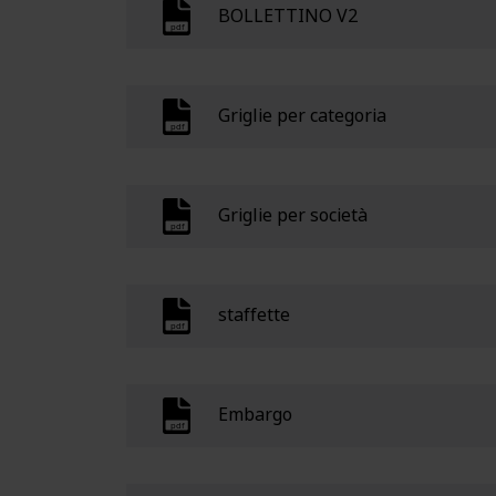
BOLLETTINO V2
Griglie per categoria
Griglie per società
staffette
Embargo