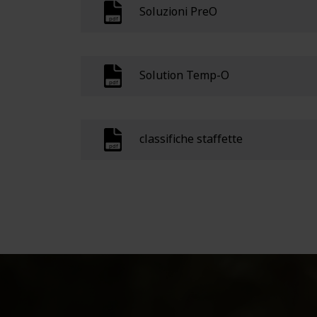
Soluzioni PreO
Solution Temp-O
classifiche staffette