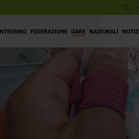
ENTEERING
FEDERAZIONE
GARE
NAZIONALI
NOTIZ