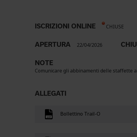
ISCRIZIONI ONLINE
CHIUSE
APERTURA
CHI
22/04/2026
NOTE
Comunicare gli abbinamenti delle staffette a
ALLEGATI
Bollettino Trail-O