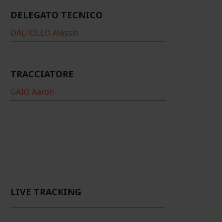
DELEGATO TECNICO
DALFOLLO Alessio
TRACCIATORE
GAIO Aaron
LIVE TRACKING