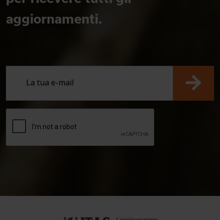
aggiornamenti.