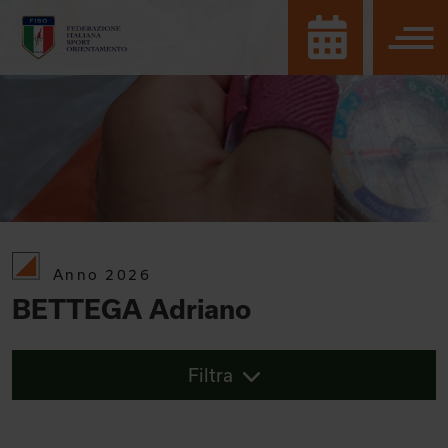
Anno 2026
BETTEGA Adriano
Filtra