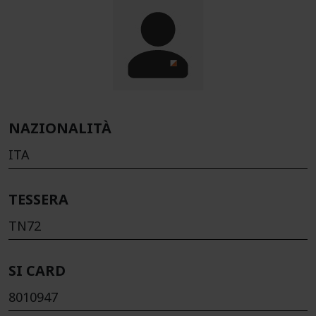
NAZIONALITÀ
ITA
TESSERA
TN72
SI CARD
8010947