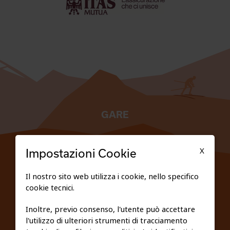
GARE
TESSERATI
X
Impostazioni Cookie
SCUOLE
Il nostro sito web utilizza i cookie, nello specifico
cookie tecnici.
FEDERAZIONE TRASPARENTE
Inoltre, previo consenso, l'utente può accettare
l'utilizzo di ulteriori strumenti di tracciamento
PRIVACY E COOKIE POLICY