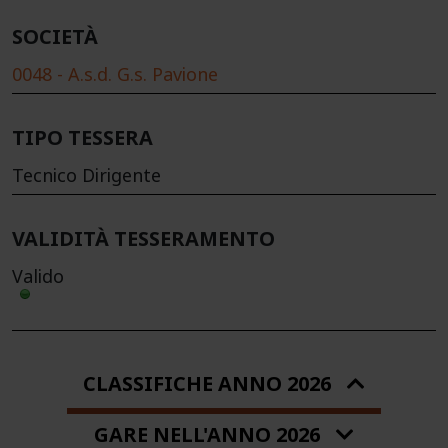
SOCIETÀ
0048 - A.s.d. G.s. Pavione
TIPO TESSERA
Tecnico Dirigente
VALIDITÀ TESSERAMENTO
Valido
CLASSIFICHE ANNO 2026
GARE NELL'ANNO 2026