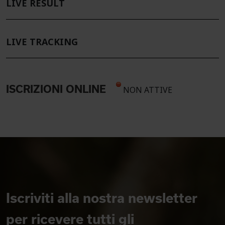
LIVE RESULT
LIVE TRACKING
ISCRIZIONI ONLINE
NON ATTIVE
Iscriviti alla nostra newsletter
per ricevere tutti gli