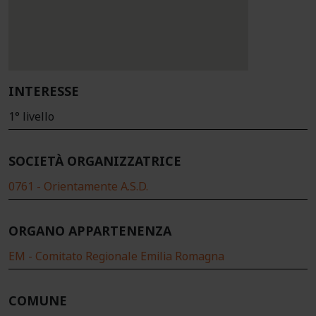
INTERESSE
1° livello
SOCIETÀ ORGANIZZATRICE
0761 - Orientamente A.S.D.
ORGANO APPARTENENZA
EM - Comitato Regionale Emilia Romagna
COMUNE