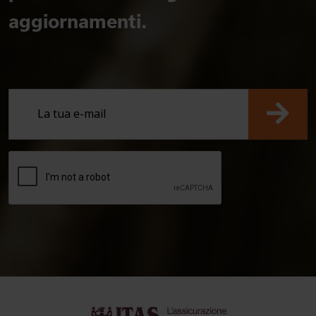
aggiornamenti.