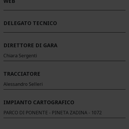
WEB
DELEGATO TECNICO
DIRETTORE DI GARA
Chiara Sergenti
TRACCIATORE
Alessandro Selleri
IMPIANTO CARTOGRAFICO
PARCO DI PONENTE - PINETA ZADINA - 1072