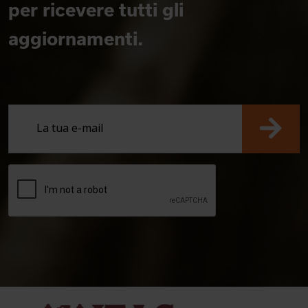
per ricevere tutti gli
aggiornamenti.