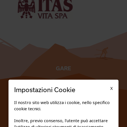
GARE
TESSERATI
X
Impostazioni Cookie
SCUOLE
Il nostro sito web utilizza i cookie, nello specifico
cookie tecnici.
FEDERAZIONE TRASPARENTE
Inoltre, previo consenso, l'utente può accettare