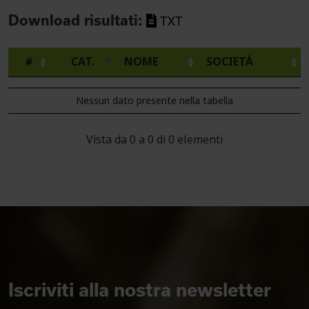
Download risultati:
TXT
#
CAT.
NOME
SOCIETÀ
Nessun dato presente nella tabella
Vista da 0 a 0 di 0 elementi
Iscriviti alla nostra newsletter