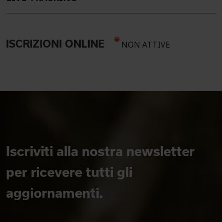
ISCRIZIONI ONLINE
NON ATTIVE
Iscriviti alla nostra newsletter
per ricevere tutti gli
aggiornamenti.