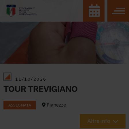
11/10/2026
TOUR TREVIGIANO
Pianezze
ASSEGNATA
Altre info