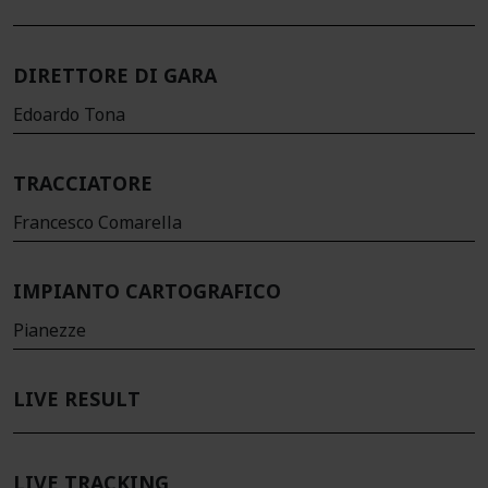
DIRETTORE DI GARA
Edoardo Tona
TRACCIATORE
Francesco Comarella
IMPIANTO CARTOGRAFICO
Pianezze
LIVE RESULT
LIVE TRACKING