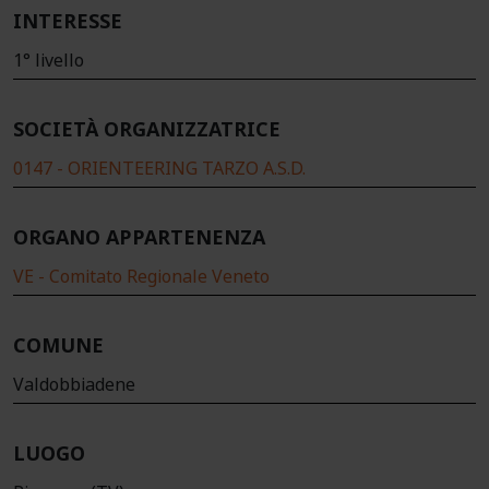
INTERESSE
1° livello
SOCIETÀ ORGANIZZATRICE
0147 - ORIENTEERING TARZO A.S.D.
ORGANO APPARTENENZA
VE - Comitato Regionale Veneto
COMUNE
Valdobbiadene
LUOGO