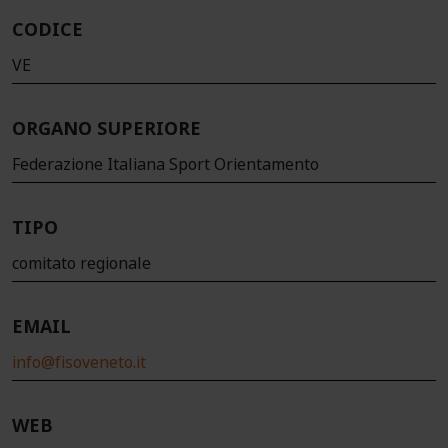
CODICE
VE
ORGANO SUPERIORE
Federazione Italiana Sport Orientamento
TIPO
comitato regionale
EMAIL
info@fisoveneto.it
WEB