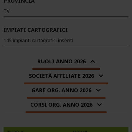
PROVINCIA
TV
IMPIATI CARTOGRAFICI
145 impianti cartografici inseriti
RUOLI ANNO 2026
SOCIETÀ AFFILIATE 2026
GARE ORG. ANNO 2026
CORSI ORG. ANNO 2026