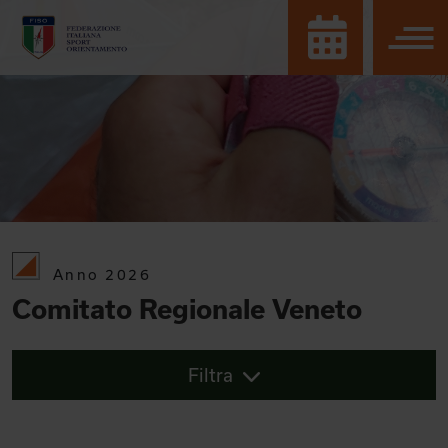
Anno 2026
Comitato Regionale Veneto
Filtra