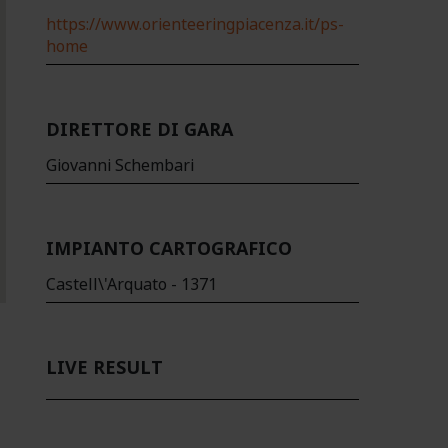
https://www.orienteeringpiacenza.it/ps-
home
DIRETTORE DI GARA
Giovanni Schembari
IMPIANTO CARTOGRAFICO
Castell\'Arquato - 1371
LIVE RESULT