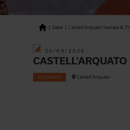
Gare
Castell'Arquato Svelata & Tro
20/09/2026
CASTELL'ARQUATO S
Castell'Arquato
ASSEGNATA