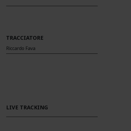
TRACCIATORE
Riccardo Fava
LIVE TRACKING