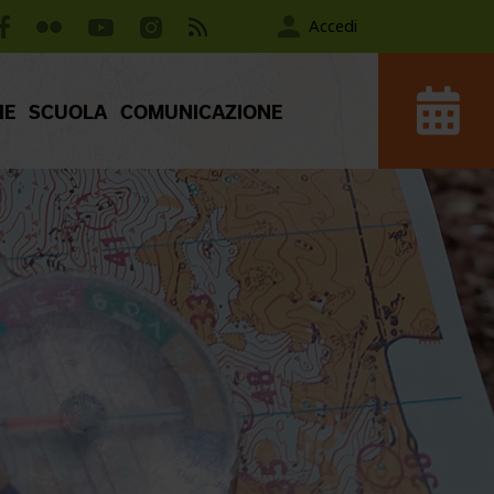
Accedi
IE
SCUOLA
COMUNICAZIONE