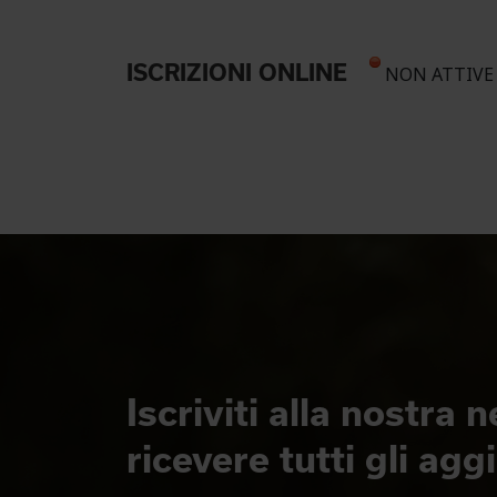
ISCRIZIONI ONLINE
NON ATTIVE
Iscriviti alla nostra 
ricevere tutti gli ag