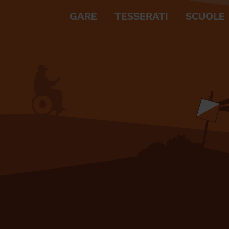
GARE
TESSERATI
SCUOLE