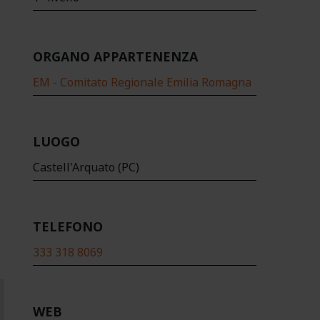
ORGANO APPARTENENZA
EM - Comitato Regionale Emilia Romagna
LUOGO
Castell'Arquato (PC)
TELEFONO
333 318 8069
WEB