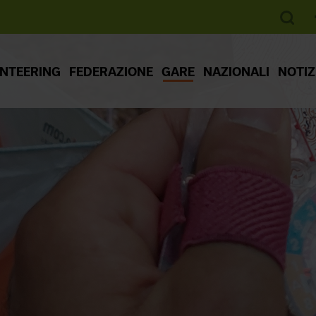
ENTEERING
FEDERAZIONE
GARE
NAZIONALI
NOTIZ