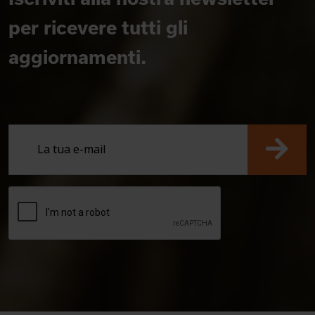
per ricevere tutti gli
aggiornamenti.