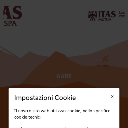
GARE
TESSERATI
X
Impostazioni Cookie
SCUOLE
Il nostro sito web utilizza i cookie, nello specifico
cookie tecnici.
FEDERAZIONE TRASPARENTE