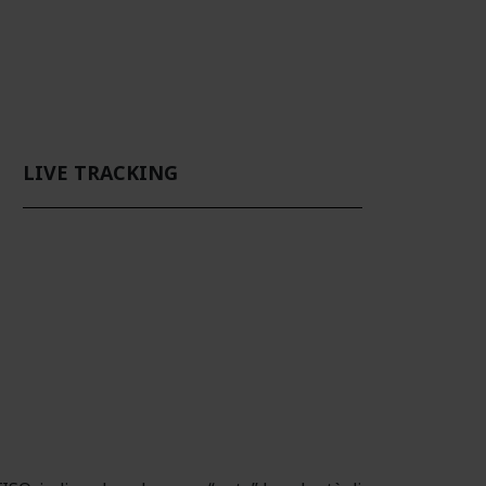
LIVE TRACKING