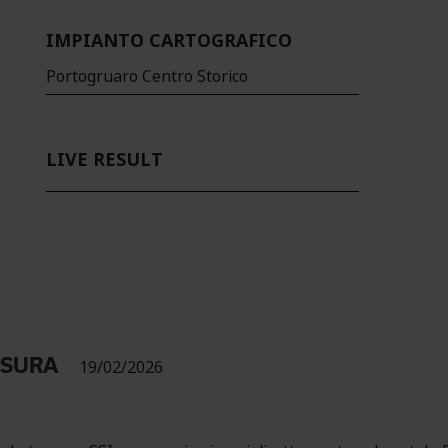
IMPIANTO CARTOGRAFICO
Portogruaro Centro Storico
LIVE RESULT
USURA
19/02/2026