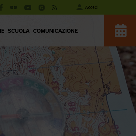
Accedi
IE
SCUOLA
COMUNICAZIONE