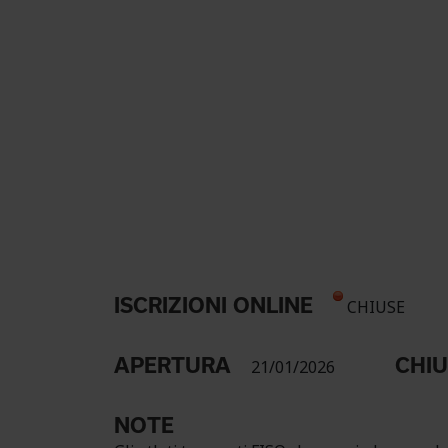
ISCRIZIONI ONLINE
CHIUSE
APERTURA
CHI
21/01/2026
NOTE