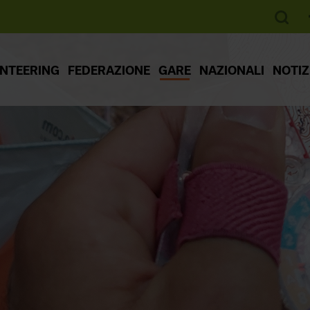
ENTEERING
FEDERAZIONE
GARE
NAZIONALI
NOTIZ