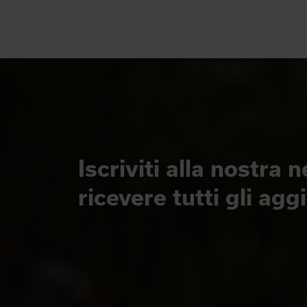
Iscriviti alla nostra 
ricevere tutti gli ag