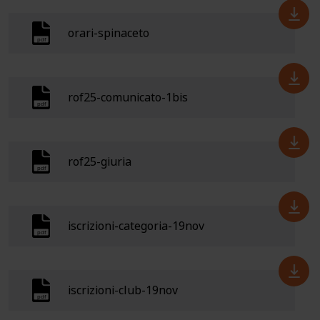
orari-spinaceto
rof25-comunicato-1bis
rof25-giuria
iscrizioni-categoria-19nov
iscrizioni-club-19nov