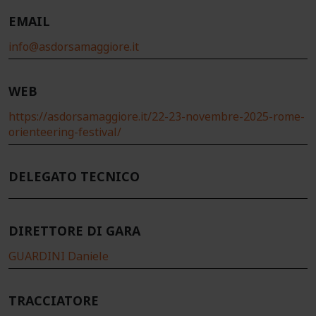
EMAIL
info@asdorsamaggiore.it
WEB
https://asdorsamaggiore.it/22-23-novembre-2025-rome-
orienteering-festival/
DELEGATO TECNICO
DIRETTORE DI GARA
GUARDINI Daniele
TRACCIATORE