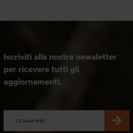
Iscriviti alla nostra newsletter
per ricevere tutti gli
aggiornamenti.