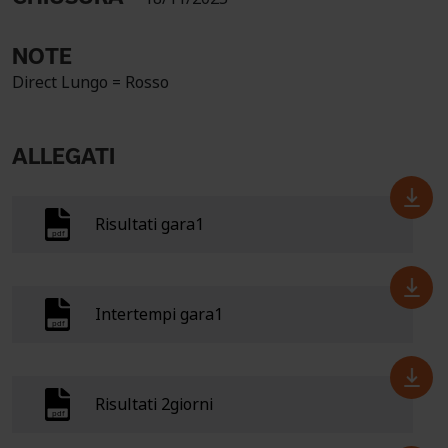
NOTE
Direct Lungo = Rosso
ALLEGATI
Risultati gara1
Intertempi gara1
Risultati 2giorni