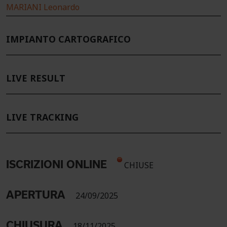
MARIANI Leonardo
IMPIANTO CARTOGRAFICO
LIVE RESULT
LIVE TRACKING
ISCRIZIONI ONLINE
CHIUSE
APERTURA
24/09/2025
CHIUSURA
18/11/2025