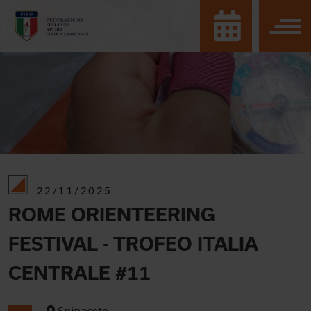
22/11/2025
ROME ORIENTEERING
FESTIVAL - TROFEO ITALIA
CENTRALE #11