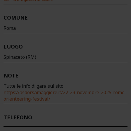
COMUNE
Roma
LUOGO
Spinaceto (RM)
NOTE
Tutte le info di gara sul sito
https://asdorsamaggiore.it/22-23-novembre-2025-rome-
orienteering-festival/
TELEFONO