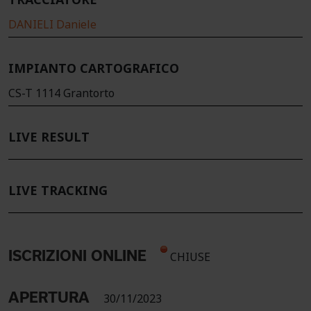
TRACCIATORE
DANIELI Daniele
IMPIANTO CARTOGRAFICO
CS-T 1114 Grantorto
LIVE RESULT
LIVE TRACKING
ISCRIZIONI ONLINE
CHIUSE
APERTURA
30/11/2023