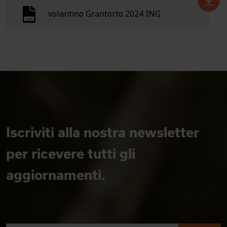
volantino Grantorto 2024 ING
Iscriviti alla nostra newsletter
per ricevere tutti gli
aggiornamenti.