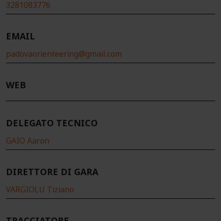
3281083776
EMAIL
padovaorienteering@gmail.com
WEB
DELEGATO TECNICO
GAIO Aaron
DIRETTORE DI GARA
VARGIOLU Tiziano