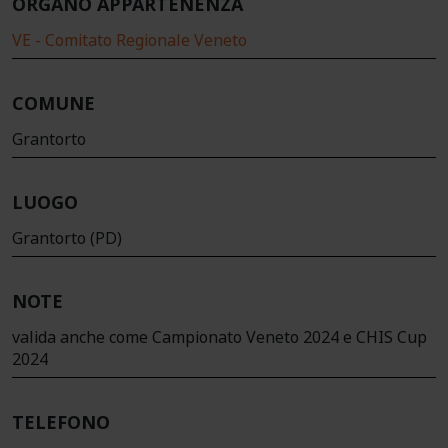
ORGANO APPARTENENZA
VE - Comitato Regionale Veneto
COMUNE
Grantorto
LUOGO
Grantorto (PD)
NOTE
valida anche come Campionato Veneto 2024 e CHIS Cup
2024
TELEFONO