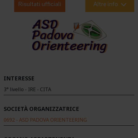
Risultati ufficiali
Altre info
INTERESSE
3° livello - IRE - CITA
SOCIETÀ ORGANIZZATRICE
0692 - ASD PADOVA ORIENTEERING