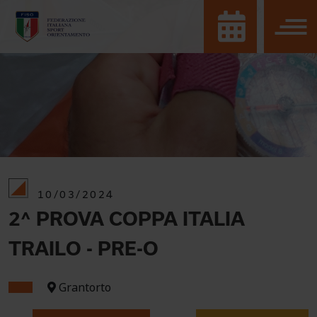
10/03/2024
2^ PROVA COPPA ITALIA
TRAILO - PRE-O
Grantorto