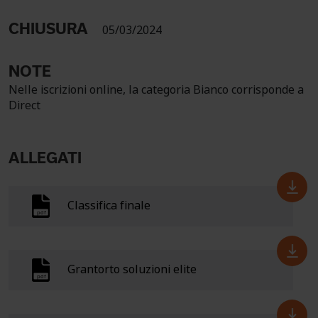
CHIUSURA
05/03/2024
NOTE
Nelle iscrizioni online, la categoria Bianco corrisponde a
Direct
ALLEGATI
Classifica finale
Grantorto soluzioni elite