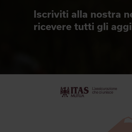
Iscriviti alla nostra 
ricevere tutti gli ag