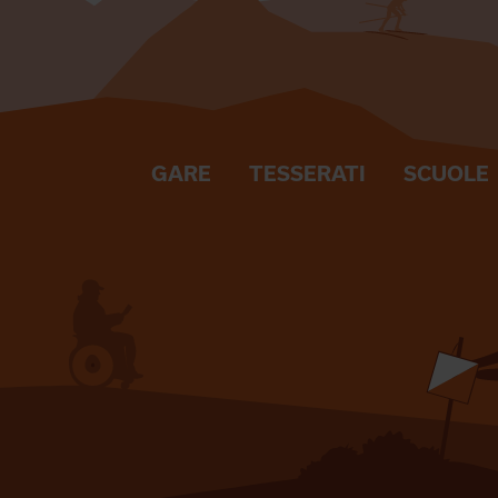
GARE
TESSERATI
SCUOLE