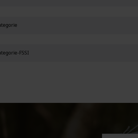
tegorie
tegorie-FSSI