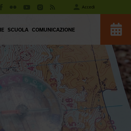
Accedi
IE
SCUOLA
COMUNICAZIONE