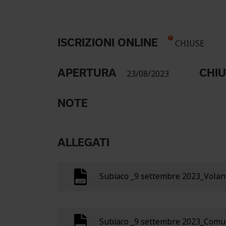
ISCRIZIONI ONLINE
CHIUSE
APERTURA
CHI
23/08/2023
NOTE
ALLEGATI
Subiaco _9 settembre 2023_Vola
Subiaco _9 settembre 2023_Comu