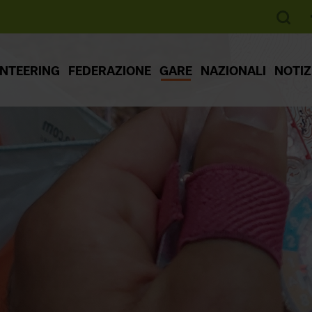
ENTEERING
FEDERAZIONE
GARE
NAZIONALI
NOTIZ