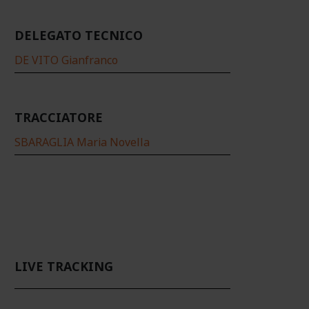
DELEGATO TECNICO
DE VITO Gianfranco
TRACCIATORE
SBARAGLIA Maria Novella
LIVE TRACKING