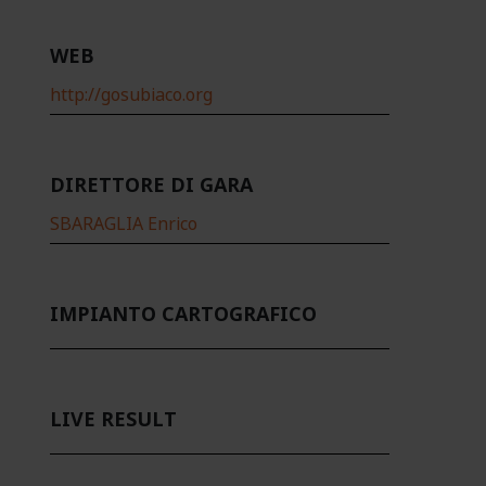
WEB
http://gosubiaco.org
DIRETTORE DI GARA
SBARAGLIA Enrico
IMPIANTO CARTOGRAFICO
LIVE RESULT