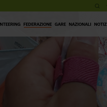
ENTEERING
FEDERAZIONE
GARE
NAZIONALI
NOTIZ