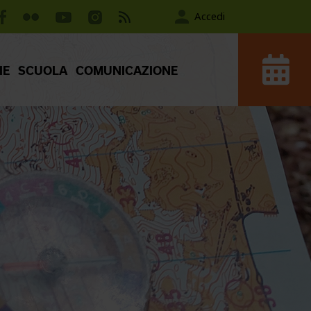
Accedi
IE
SCUOLA
COMUNICAZIONE