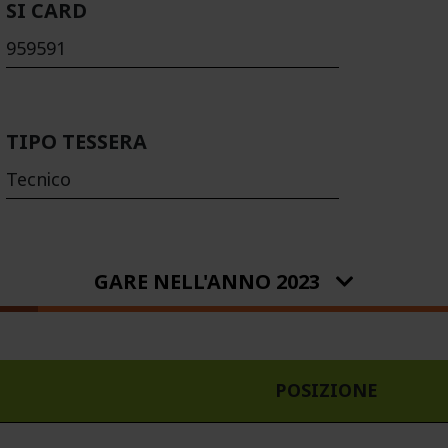
SI CARD
959591
TIPO TESSERA
Tecnico
GARE NELL'ANNO 2023
POSIZIONE