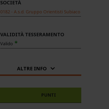
SOCIETÀ
0182 - A.s.d. Gruppo Orientisti Subiaco
VALIDITÀ TESSERAMENTO
Valido
ALTRE INFO
PUNTI