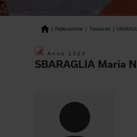
Federazione
Tesserati
SBARAGL
Anno 2023
SBARAGLIA Maria No