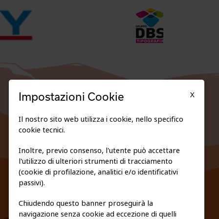
X
Impostazioni Cookie
Il nostro sito web utilizza i cookie, nello specifico
cookie tecnici.
Inoltre, previo consenso, l'utente può accettare
l'utilizzo di ulteriori strumenti di tracciamento
FEDERAZIONE TRASPARENTE
(cookie di profilazione, analitici e/o identificativi
PRIVACY E COOKIE POLICY
passivi).
Chiudendo questo banner proseguirà la
navigazione senza cookie ad eccezione di quelli