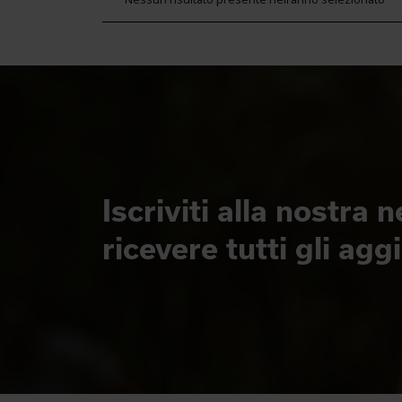
Iscriviti alla nostra 
ricevere tutti gli ag