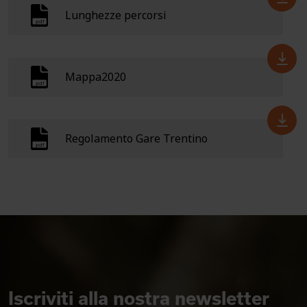
Lunghezze percorsi
Mappa2020
Regolamento Gare Trentino
Iscriviti alla nostra newsletter