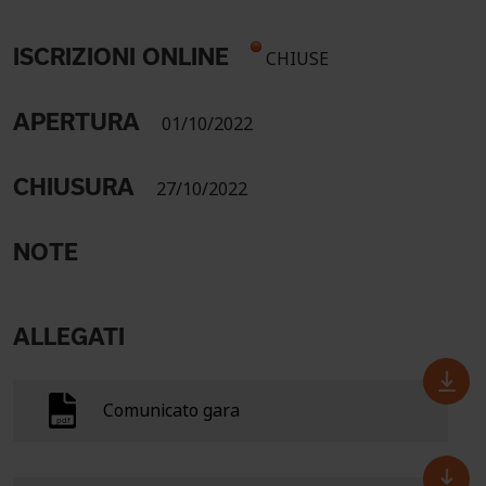
ISCRIZIONI ONLINE
CHIUSE
APERTURA
01/10/2022
CHIUSURA
27/10/2022
NOTE
ALLEGATI
Comunicato gara