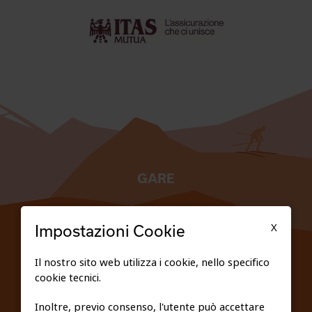
GARE
TESSERATI
X
Impostazioni Cookie
SCUOLE
Il nostro sito web utilizza i cookie, nello specifico
cookie tecnici.
FEDERAZIONE TRASPARENTE
Inoltre, previo consenso, l'utente può accettare