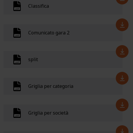
Classifica
Comunicato gara 2
split
Griglia per categoria
Griglia per società