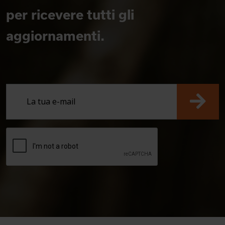
per ricevere tutti gli
aggiornamenti.