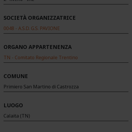
SOCIETÀ ORGANIZZATRICE
0048 - A.S.D. G.S. PAVIONE
ORGANO APPARTENENZA
TN - Comitato Regionale Trentino
COMUNE
Primiero San Martino di Castrozza
LUOGO
Calaita (TN)