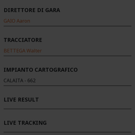
DIRETTORE DI GARA
GAIO Aaron
TRACCIATORE
BETTEGA Walter
IMPIANTO CARTOGRAFICO
CALAITA - 662
LIVE RESULT
LIVE TRACKING