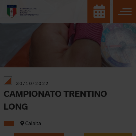
30/10/2022
CAMPIONATO TRENTINO
LONG
Calaita