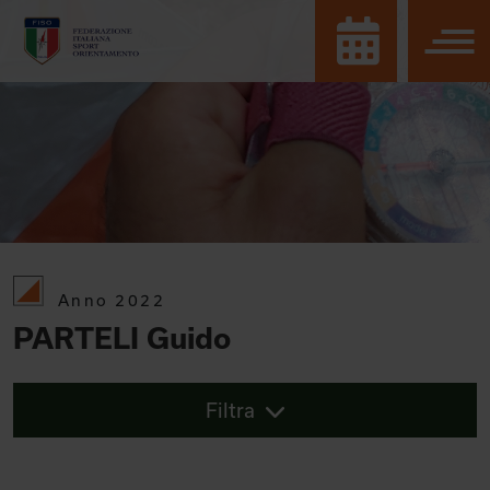
Anno 2022
PARTELI Guido
Filtra