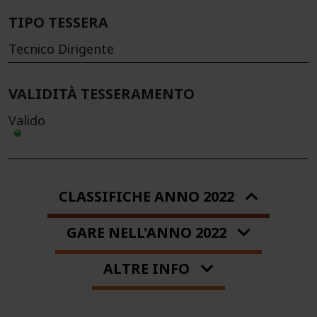
TIPO TESSERA
Tecnico Dirigente
VALIDITÀ TESSERAMENTO
Valido
CLASSIFICHE ANNO 2022
GARE NELL'ANNO 2022
ALTRE INFO